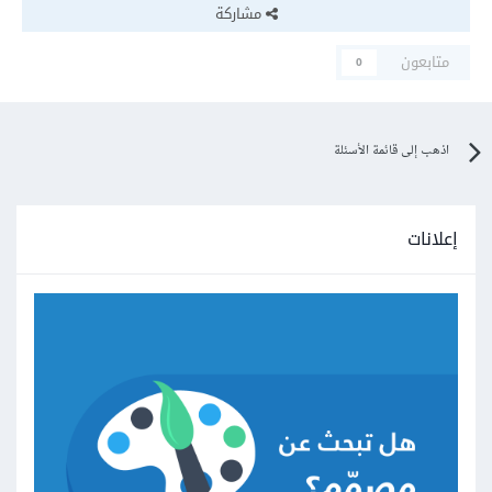
مشاركة
متابعون
0
اذهب إلى قائمة الأسئلة
إعلانات