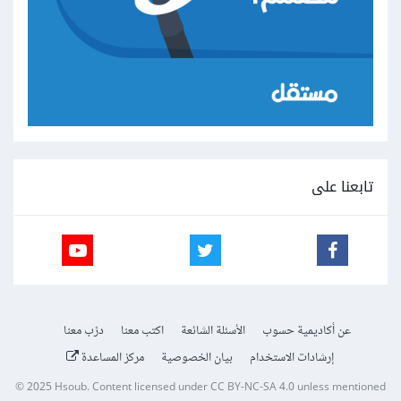
تابعنا على
عن أكاديمية حسوب
الأسئلة الشائعة
اكتب معنا
درّب معنا
إرشادات الاستخدام
بيان الخصوصية
مركز المساعدة
© 2025
Hsoub
.
Content licensed under
CC BY-NC-SA 4.0
unless mentioned