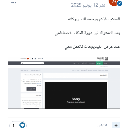
نشر
12 يونيو 2025
السلام عليكم ورحمة الله وبركاته
بعد الاشتراك فى دورة الذكاء الاصطناعي
عند عرض الفيديوهات لاتعمل معي
اقتباس
1