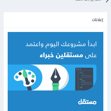
إعلانات