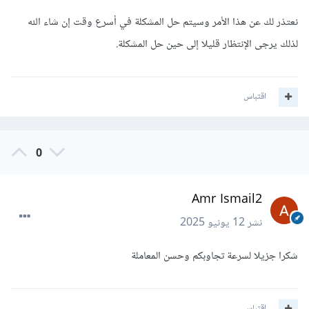
نعتذر لك عن هذا الأمر وسيتم حل المشكلة في أسرع وقت إن شاء الله
لذلك يرجى الإنتظار قليلا إلى حين حل المشكلة.
اقتباس
0
Amr Ismail2
نشر
12 يونيو 2025
شكرا جزيلا لسرعة تجاوبكم وحسن المعاملة
اقتباس