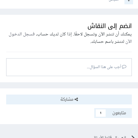
انضم إلى النقاش
يمكنك أن تنشر الآن وتسجل لاحقًا. إذا كان لديك حساب،
فسجل الدخول
الآن
لتنشر باسم حسابك.
أجب على هذا السؤال...
مشاركة
متابعون
1
اذهب إلى قائمة الأسئلة