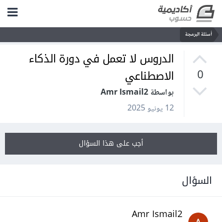
أسئلة البرمجة
الدروس لا تعمل في دورة الذكاء
الاصطناعي
0
بواسطة Amr Ismail2
12 يونيو 2025
أجب على هذا السؤال
السؤال
Amr Ismail2