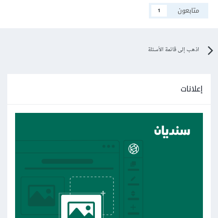
متابعون
1
اذهب إلى قائمة الأسئلة
إعلانات