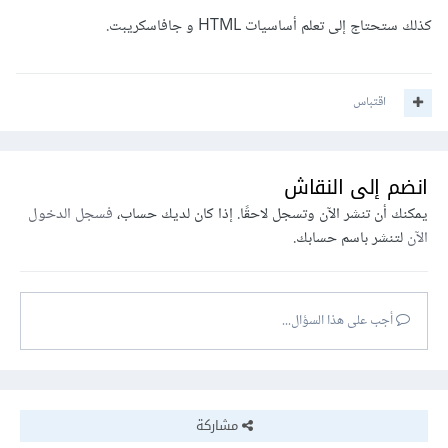
كذلك ستحتاج إلى تعلم أساسيات HTML و جافاسكريبت.
اقتباس
انضم إلى النقاش
يمكنك أن تنشر الآن وتسجل لاحقًا. إذا كان لديك حساب،
فسجل الدخول
الآن
لتنشر باسم حسابك.
أجب على هذا السؤال...
مشاركة