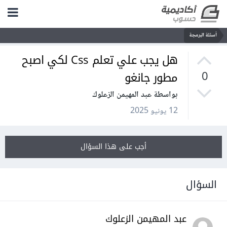
أسئلة البرمجة
هل يجب علي تعلم Css لكي اصبح
مطور جانغو
0
بواسطة عبد المهيمن الزعلوك
12 يونيو 2025
أجب على هذا السؤال
السؤال
عبد المهيمن الزعلوك