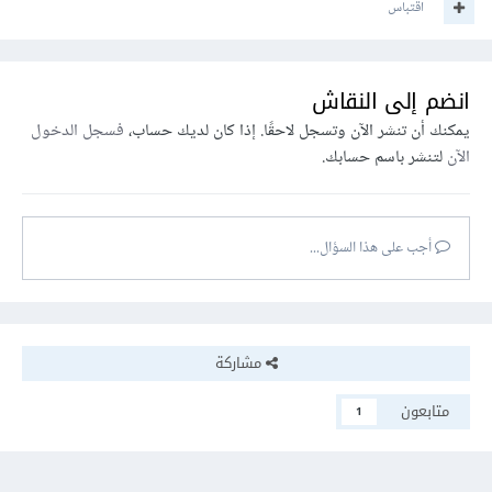
اقتباس
انضم إلى النقاش
يمكنك أن تنشر الآن وتسجل لاحقًا. إذا كان لديك حساب،
فسجل الدخول
الآن
لتنشر باسم حسابك.
أجب على هذا السؤال...
مشاركة
متابعون
1