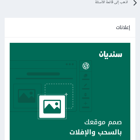
اذهب إلى قائمة الأسئلة
إعلانات