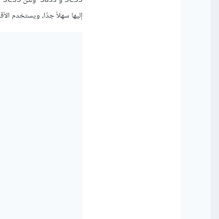
إليها سهلاً جدًا، ويستخدم الأقوا