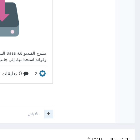
اقتباس