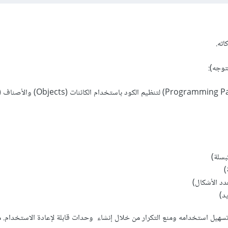
اته.
توجه):
سهيل استخدامه ومنع التكرار من خلال إنشاء وحدات قابلة لإعادة الاستخدام. 