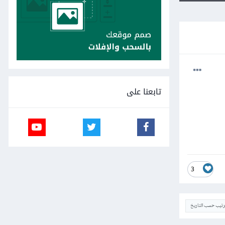
تابعنا على
3
ترتيب حسب التاريخ