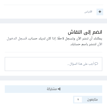
اقتباس
انضم إلى النقاش
يمكنك أن تنشر الآن وتسجل لاحقًا. إذا كان لديك حساب،
فسجل الدخول
الآن
لتنشر باسم حسابك.
أجب على هذا السؤال...
مشاركة
متابعون
1