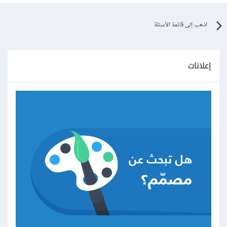
اذهب إلى قائمة الأسئلة
إعلانات