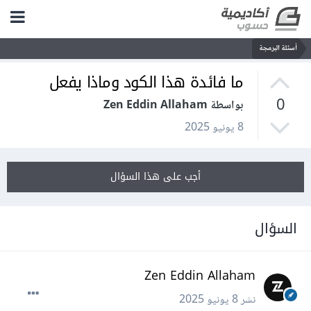
أسئلة البرمجة
ما فائدة هذا الكود وماذا يفعل
0
بواسطة Zen Eddin Allaham
8 يونيو 2025
أجب على هذا السؤال
السؤال
Zen Eddin Allaham
نشر
8 يونيو 2025