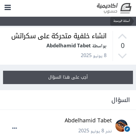
أسئلة البرمجة
انشاء خلفية متحركة على سكراتش
0
بواسطة Abdelhamid Tabet
8 يونيو 2025
أجب على هذا السؤال
السؤال
Abdelhamid Tabet
نشر
8 يونيو 2025