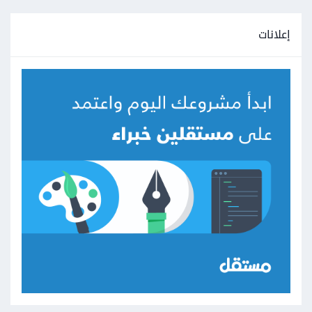
إعلانات