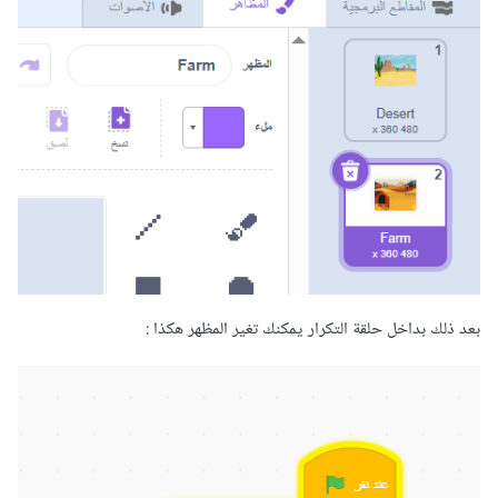
بعد ذلك بداخل حلقة التكرار يمكنك تغير المظهر هكذا
: