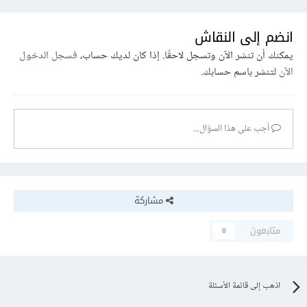
انضم إلى النقاش
يمكنك أن تنشر الآن وتسجل لاحقًا. إذا كان لديك حساب،
فسجل الدخول
الآن
لتنشر باسم حسابك.
أجب على هذا السؤال...
مشاركة
متابعون
0
اذهب إلى قائمة الأسئلة