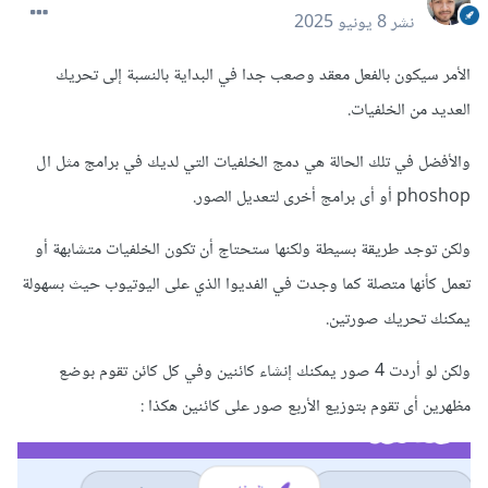
نشر
8 يونيو 2025
الأمر سيكون بالفعل معقد وصعب جدا في البداية بالنسبة إلى تحريك
العديد من الخلفيات.
والأفضل في تلك الحالة هي دمج الخلفيات التي لديك في برامج مثل ال
phoshop أو أى برامج أخرى لتعديل الصور.
ولكن توجد طريقة بسيطة ولكنها ستحتاج أن تكون الخلفيات متشابهة أو
تعمل كأنها متصلة كما وجدت في الفديوا الذي على اليوتيوب حيث بسهولة
يمكنك تحريك صورتين.
ولكن لو أردت 4 صور يمكنك إنشاء كائنين وفي كل كائن تقوم بوضع
مظهرين أى تقوم بتوزيع الأربع صور على كائنين هكذا
: