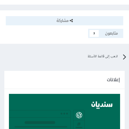
مشاركة
متابعون
3
اذهب إلى قائمة الأسئلة
إعلانات