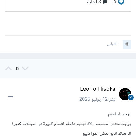
اقتباس
0
Leorio Hisoka
نشر
12 يونيو 2025
مرحبا ابراهيم
يوجد منتدى مخصص لاكاديميه داخله اقسام كثيرة فى مجالات كثيرة
انا هناك اتابع بعض المواضيع