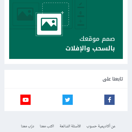
تابعنا على
عن أكاديمية حسوب
الأسئلة الشائعة
اكتب معنا
درّب معنا