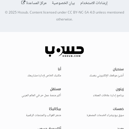
إرشادات الاستخدام
بيان الخصوصية
مركز المساعدة
© 2025
Hsoub
.
Content licensed under
CC BY-NC-SA 4.0
unless mentioned
otherwise.