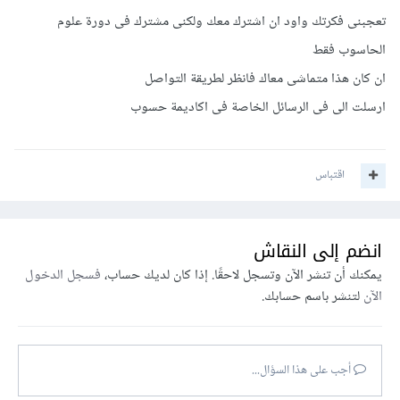
تعجبنى فكرتك واود ان اشترك معك ولكنى مشترك فى دورة علوم
الحاسوب فقط
ان كان هذا متماشى معاك فانظر لطريقة التواصل
ارسلت الى فى الرسائل الخاصة فى اكاديمة حسوب
اقتباس
انضم إلى النقاش
يمكنك أن تنشر الآن وتسجل لاحقًا. إذا كان لديك حساب،
فسجل الدخول
الآن
لتنشر باسم حسابك.
أجب على هذا السؤال...