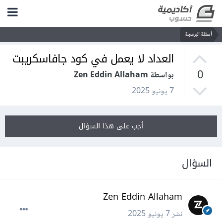
أسئلة البرمجة
العداد لا يعمل في كود جافاسكريبت
0
بواسطة Zen Eddin Allaham
7 يونيو 2025
أجب على هذا السؤال
السؤال
Zen Eddin Allaham
نشر
7 يونيو 2025