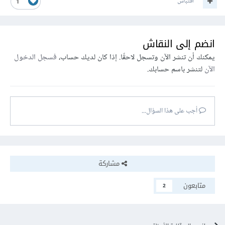
اقتباس
1
انضم إلى النقاش
يمكنك أن تنشر الآن وتسجل لاحقًا. إذا كان لديك حساب،
فسجل الدخول
الآن
لتنشر باسم حسابك.
أجب على هذا السؤال...
مشاركة
متابعون
2