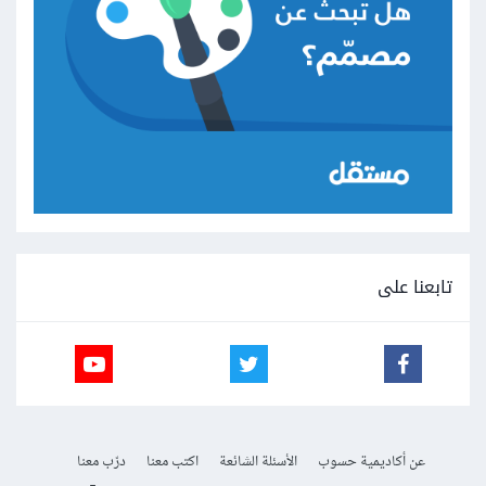
تابعنا على
عن أكاديمية حسوب
الأسئلة الشائعة
اكتب معنا
درّب معنا