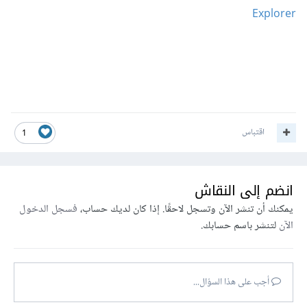
Explorer
اقتباس
1
انضم إلى النقاش
يمكنك أن تنشر الآن وتسجل لاحقًا. إذا كان لديك حساب،
فسجل الدخول
الآن
لتنشر باسم حسابك.
أجب على هذا السؤال...