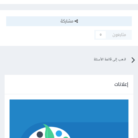
مشاركة
متابعون
0
اذهب إلى قائمة الأسئلة
إعلانات