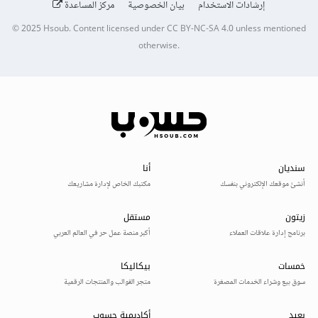
إرشادات الاستخدام
بيان الخصوصية
مركز المساعدة
© 2025
Hsoub
.
Content licensed under
CC BY-NC-SA 4.0
unless mentioned
otherwise.