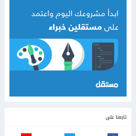
تابعنا على