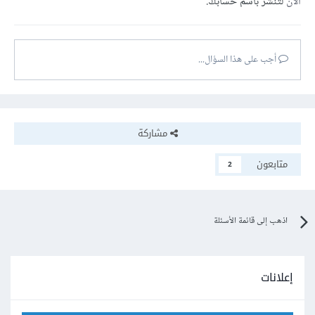
الآن
لتنشر باسم حسابك.
أجب على هذا السؤال...
مشاركة
متابعون
2
اذهب إلى قائمة الأسئلة
إعلانات