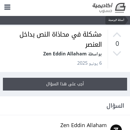
أسئلة البرمجة
مشكلة في محاذاة النص بداخل
العنصر
0
بواسطة Zen Eddin Allaham
6 يونيو 2025
أجب على هذا السؤال
السؤال
Zen Eddin Allaham