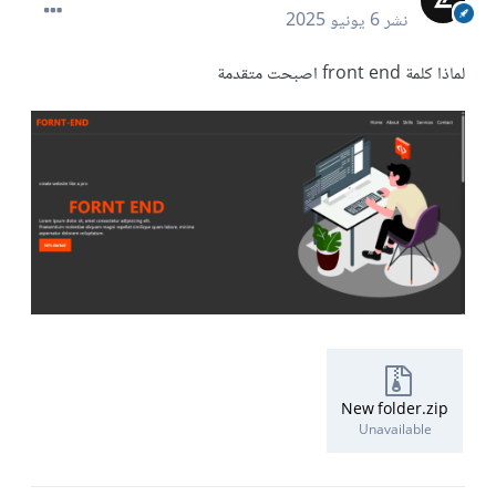
نشر
6 يونيو 2025
لماذا كلمة front end اصبحت متقدمة
New folder.zip
Unavailable