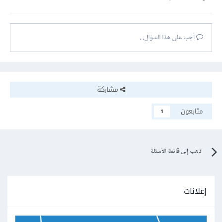
أجب على هذا السؤال...
مشاركة
متابعون
1
اذهب إلى قائمة الأسئلة
إعلانات