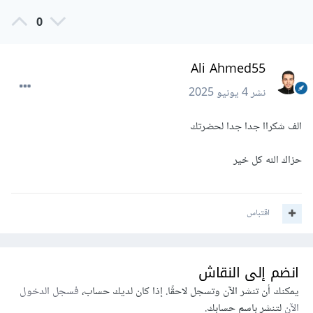
0
Ali Ahmed55
نشر
4 يونيو 2025
الف شكراا جدا جدا لحضرتك
حزاك الله كل خير
اقتباس
انضم إلى النقاش
يمكنك أن تنشر الآن وتسجل لاحقًا. إذا كان لديك حساب،
فسجل الدخول
الآن
لتنشر باسم حسابك.