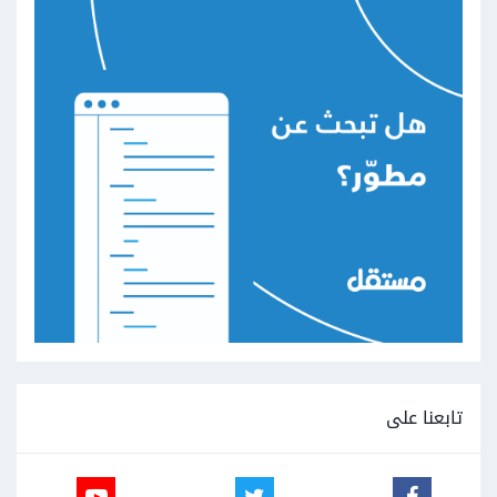
تابعنا على