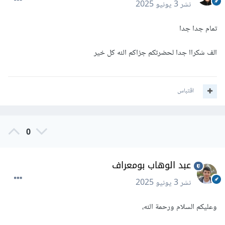
نشر
3 يونيو 2025
تمام جدا جدا
الف شكراا جدا لحضرتكم جزاكم الله كل خير
اقتباس
0
عبد الوهاب بومعراف
نشر
3 يونيو 2025
وعليكم السلام ورحمة الله،