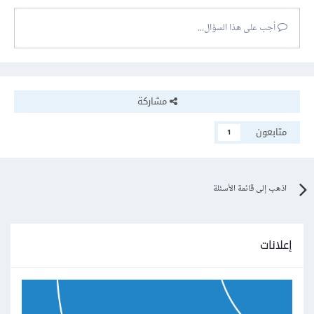
أجب على هذا السؤال...
مشاركة
متابعون
1
اذهب إلى قائمة الأسئلة
إعلانات