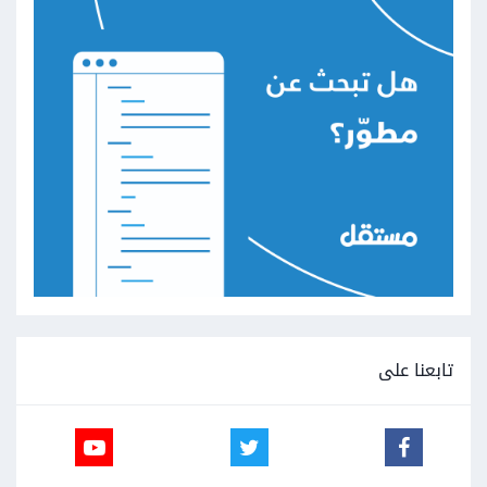
تابعنا على