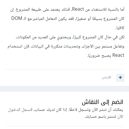
أما بالنسبة للاستغناء عن React، فذلك يعتمد على طبيعة المشروع. إن
كان المشروع بسيطًا أو صغيرًا، فقد يكون التعامل المباشر مع الـ DOM
كافيًا.
لكن في حال كان المشروع كبيرًا، ويحتوي على العديد من المكونات،
وتفاعل مستمر بين الأجزاء، وتحديثات متكررة في البيانات، فإن استخدام
React يصبح ضروريًا.
اقتباس
انضم إلى النقاش
يمكنك أن تنشر الآن وتسجل لاحقًا. إذا كان لديك حساب،
فسجل الدخول
الآن
لتنشر باسم حسابك.