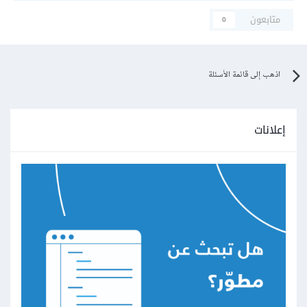
متابعون
0
اذهب إلى قائمة الأسئلة
إعلانات