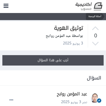
أسئلة البرمجة
توثيق الهوية
0
بواسطة عبد المؤمن روابح
3 يونيو 2025
أجب على هذا السؤال
السؤال
عبد المؤمن روابح
نشر
3 يونيو 2025