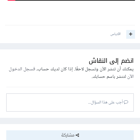
اقتباس
انضم إلى النقاش
يمكنك أن تنشر الآن وتسجل لاحقًا. إذا كان لديك حساب،
فسجل الدخول
الآن
لتنشر باسم حسابك.
أجب على هذا السؤال...
مشاركة