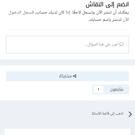
انضم إلى النقاش
يمكنك أن تنشر الآن وتسجل لاحقًا. إذا كان لديك حساب،
فسجل الدخول
الآن
لتنشر باسم حسابك.
أجب على هذا السؤال...
مشاركة
متابعون
1
اذهب إلى قائمة الأسئلة