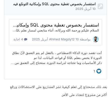
بعد ذلك ستحتاج إلى تعلم كيفية نشر المشاريع على الاستضافات ورفع
أكثر من مشروع لتعتاد على الأمر.