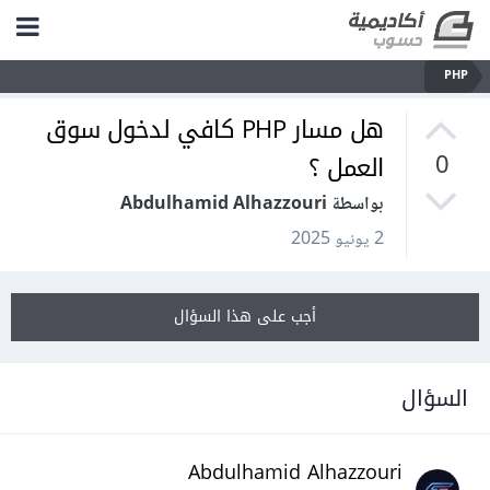
PHP
هل مسار PHP كافي لدخول سوق
العمل ؟
0
بواسطة Abdulhamid Alhazzouri
2 يونيو 2025
أجب على هذا السؤال
السؤال
Abdulhamid Alhazzouri