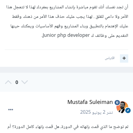
أن تجد نفسك أنك تقوم مباشرة بإنشاء المشاريع بمفردك لهذا لا تتعجل هذا
الأمر ولا داعي للقلق . لهذا يجب عليك حذف هذا الأمر من ذهنك وفقط
عليك الإهتمام بالتطبيق وبناء المشاريع وفهم الأساسيات ويمكنك حينها
التقديم على وظائف ك Junior php developer.
اقتباس
0
Mustafa Suleiman
نشر
2 يونيو 2025
لم توضح ما الذي قمت بإنهائه في الدورة، هل قمت بإنهاء كامل الدورة؟ أم