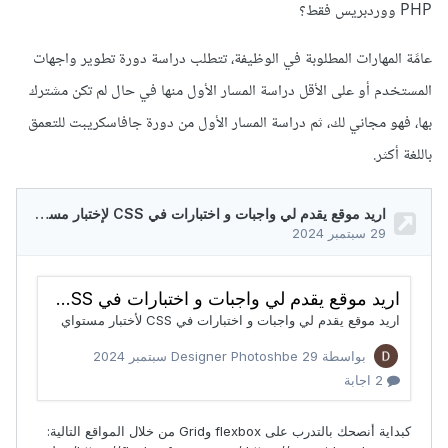
PHP ووردبريس فقط؟
عامًة المهارات المطلوبة في الوظيفة، تتطلب دراسة دورة تطوير واجهات
المستخدم أو على الأقل دراسة المسار الأول منها في حال لم تكن مشترك
بها، فهو مجاني لك، ثم دراسة المسار الأول من دورة جافاسكريبت للتعمق
باللغة أكثر.