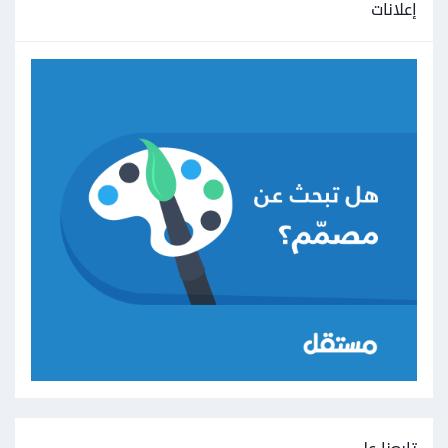
إعلانات