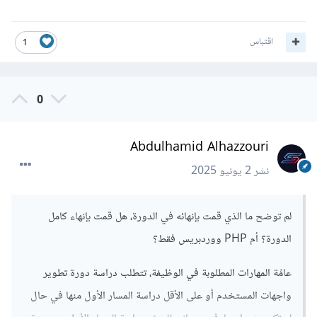
اقتباس
1
0
Abdulhamid Alhazzouri
نشر
2 يونيو 2025
لم توضح ما الذي قمت بإنهائه في الدورة، هل قمت بإنهاء كامل
الدورة؟ أم PHP ووردبريس فقط؟
عامًة المهارات المطلوبة في الوظيفة، تتطلب دراسة دورة تطوير
واجهات المستخدم أو على الأقل دراسة المسار الأول منها في حال