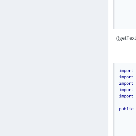
import
 
import
 
import
 
import
 
import
 
public