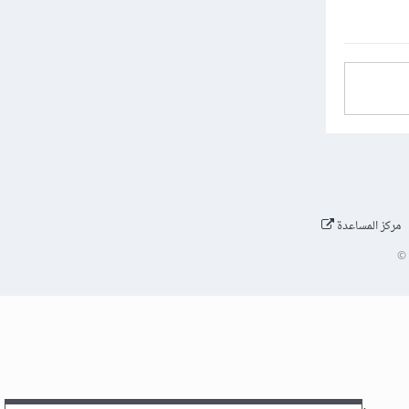
مركز المساعدة
©