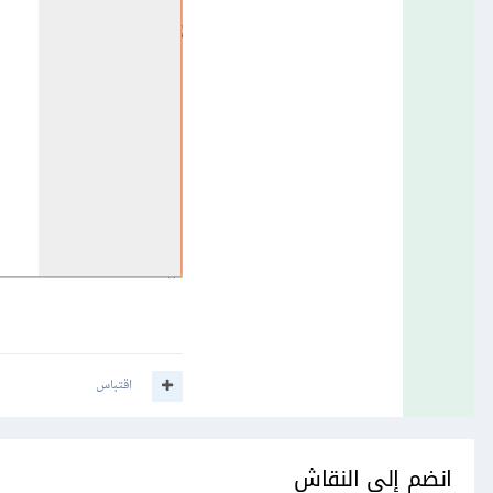
اقتباس
انضم إلى النقاش