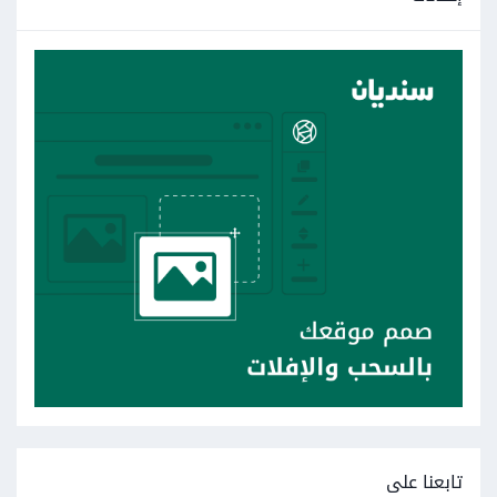
تابعنا على