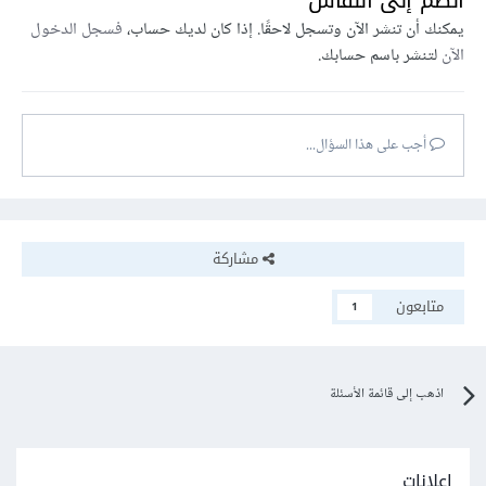
انضم إلى النقاش
يمكنك أن تنشر الآن وتسجل لاحقًا. إذا كان لديك حساب،
فسجل الدخول
الآن
لتنشر باسم حسابك.
أجب على هذا السؤال...
مشاركة
متابعون
1
اذهب إلى قائمة الأسئلة
إعلانات