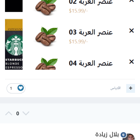
اقتباس
1
0
بلال زيادة