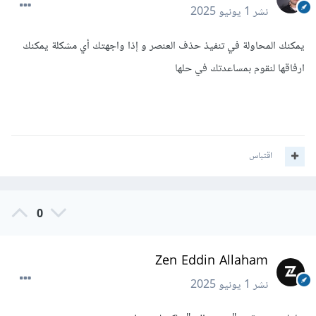
نشر
1 يونيو 2025
يمكنك المحاولة في تنفيذ حذف العنصر و إذا واجهتك أي مشكلة يمكنك
ارفاقها لنقوم بمساعدتك في حلها
اقتباس
0
Zen Eddin Allaham
نشر
1 يونيو 2025