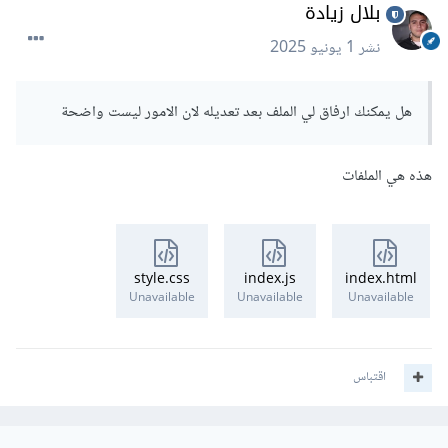
بلال زيادة
نشر
1 يونيو 2025
هل يمكنك ارفاق لي الملف بعد تعديله لان الامور ليست واضحة
هذه هي الملفات
style.css
index.js
index.html
Unavailable
Unavailable
Unavailable
اقتباس