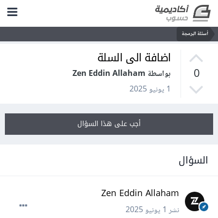
أسئلة البرمجة
اضافة الى السلة
0
بواسطة Zen Eddin Allaham
1 يونيو 2025
أجب على هذا السؤال
السؤال
Zen Eddin Allaham
نشر
1 يونيو 2025