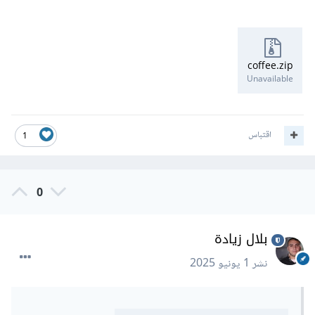
coffee.zip
Unavailable
اقتباس
1
0
بلال زيادة
نشر
1 يونيو 2025