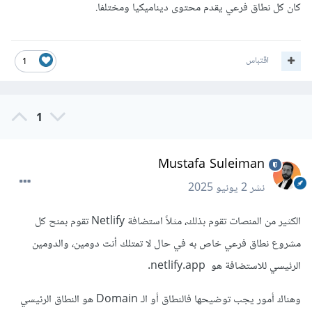
كان كل نطاق فرعي يقدم محتوى ديناميكيا ومختلفا.
اقتباس
1
1
Mustafa Suleiman
نشر
2 يونيو 2025
الكثير من المنصات تقوم بذلك، مثلاً استضافة Netlify تقوم بمنح كل
مشروع نطاق فرعي خاص به في حال لا تمتلك أنت دومين، والدومين
الرئيسي للاستضافة هو netlify.app.
وهناك أمور يجب توضيحها فالنطاق أو الـ Domain هو النطاق الرئيسي