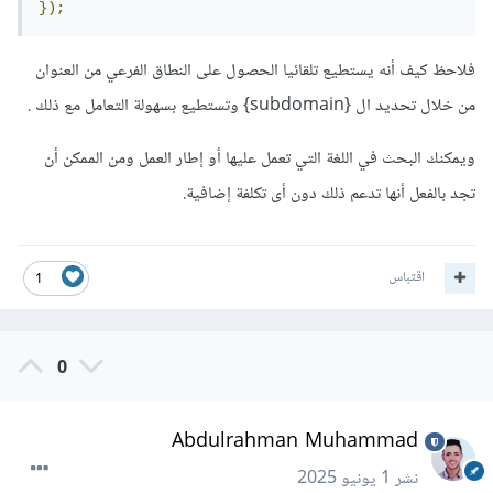
});
فلاحظ كيف أنه يستطيع تلقائيا الحصول على النطاق الفرعي من العنوان
من خلال تحديد ال {subdomain} وتستطيع بسهولة التعامل مع ذلك .
ويمكنك البحث في اللغة التي تعمل عليها أو إطار العمل ومن الممكن أن
تجد بالفعل أنها تدعم ذلك دون أى تكلفة إضافية.
اقتباس
1
0
Abdulrahman Muhammad
نشر
1 يونيو 2025