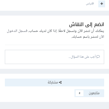
اقتباس
انضم إلى النقاش
يمكنك أن تنشر الآن وتسجل لاحقًا. إذا كان لديك حساب،
فسجل الدخول
الآن
لتنشر باسم حسابك.
أجب على هذا السؤال...
مشاركة
متابعون
2