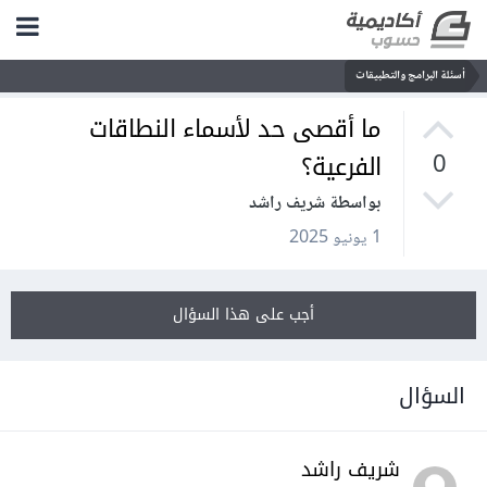
أسئلة البرامج والتطبيقات
ما أقصى حد لأسماء النطاقات
الفرعية؟
0
بواسطة شريف راشد
1 يونيو 2025
أجب على هذا السؤال
السؤال
شريف راشد