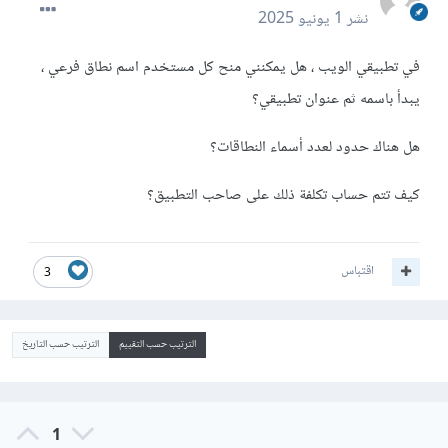
نشر
1 يونيو 2025
في تطبيقي الويب ، هل يمكنني منح كل مستخدم اسم نطاق فرعي ،
يبدأ باسمه ثم عنوان تطبيقي؟
هل هناك حدود لعدد أسماء النطاقات؟
كيف تتم حساب تكلفة ذلك على صاحب التطبيق؟
اقتباس
3
الترتيب حسب التقييم
الترتيب حسب التاريخ
1