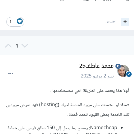
اقتباس
1
1
محمد عاطف25
نشر
2 يونيو 2025
أولا هذا يعتمد على الطريقة التي ستستخدمها .
فمثلا لو إعتمدت على مزود الخدمة لديك (hosting) فهنا تفرض مزودين
تلك الخدمة بعض القيود للعدد فمثلا
:
Namecheap: يسمح بما يصل إلى 150 نطاق فرعي على خطط