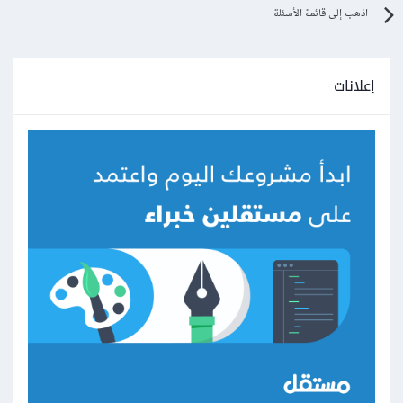
اذهب إلى قائمة الأسئلة
إعلانات