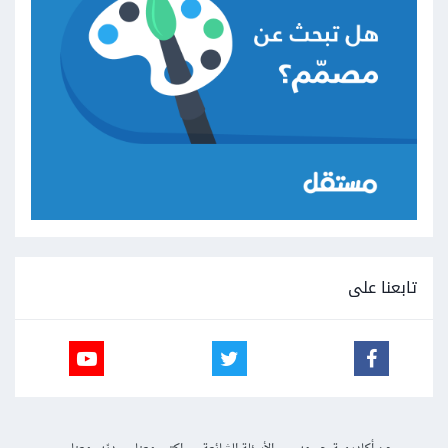
تابعنا على