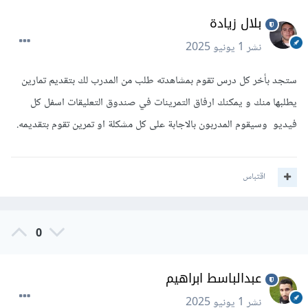
بلال زيادة
نشر
1 يونيو 2025
ستجد بأخر كل درس تقوم بمشاهدته طلب من المدرب لك بتقديم تمارين
يطلبها منك و يمكنك ارفاق التمرينات في صندوق التعليقات اسفل كل
فيديو وسيقوم المدربون بالاجابة على كل مشكلة او تمرين تقوم بتقديمه.
اقتباس
0
عبدالباسط ابراهيم
نشر
1 يونيو 2025