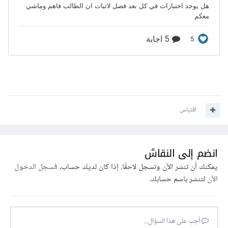
اقتباس
انضم إلى النقاش
يمكنك أن تنشر الآن وتسجل لاحقًا. إذا كان لديك حساب،
فسجل الدخول
الآن
لتنشر باسم حسابك.
أجب على هذا السؤال...