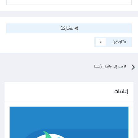
مشاركة
متابعون
3
اذهب إلى قائمة الأسئلة
إعلانات