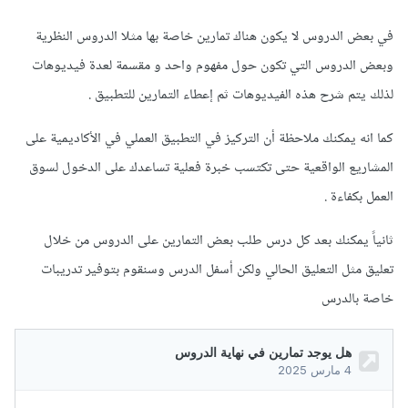
في بعض الدروس لا يكون هناك تمارين خاصة بها مثلا الدروس النظرية
وبعض الدروس التي تكون حول مفهوم واحد و مقسمة لعدة فيديوهات
لذلك يتم شرح هذه الفيديوهات ثم إعطاء التمارين للتطبيق .
كما انه يمكنك ملاحظة أن التركيز في التطبيق العملي في الأكاديمية على
المشاريع الواقعية حتى تكتسب خبرة فعلية تساعدك على الدخول لسوق
العمل بكفاءة .
ثانياً يمكنك بعد كل درس طلب بعض التمارين على الدروس من خلال
تعليق مثل التعليق الحالي ولكن أسفل الدرس وسنقوم بتوفير تدريبات
خاصة بالدرس