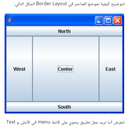
لتوضيح كيفية تموضع العناصر في Border Layout الشكل التالي:
لنفرض أننا نريد عمل تطبيق يحوي على قائمة menu في الأعلى و Text