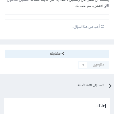
الآن
لتنشر باسم حسابك.
أجب على هذا السؤال...
مشاركة
متابعون
0
اذهب إلى قائمة الأسئلة
إعلانات