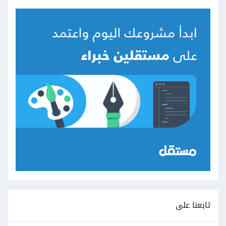
تابعنا على