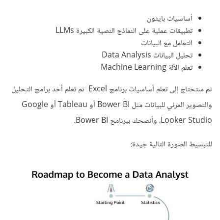
أساسيات بايثون
تطبيقات عملية على النماذج النصية الكبيرة LLMs
التعامل مع البيانات
تحليل البيانات Data Analysis
تعلم الآلة Machine Learning
ثم ستحتاج إلى تعلم أساسيات برنامج Excel ثم تعلم أحد برامج التحليل
والتصوير المرئي للبيانات مثل Bower BI أو Tableau أو Google
Looker Studio، وأنصحك ببرنامج Bower BI.
للتبسيط الصورة التالية جيدة: