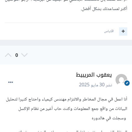
أكثر لمساعدتك بشكل أفضل.
اقتباس
0
يعقوب المريبيط
نشر
30 مايو 2025
أنا اعمل في مجال المخاطر والالتزام مهندس كيمياء واحتاج كثيرا لتحليل
البيانات من واقع جمع المعلومات وكنت حاب أغير من نظام الإكسل
وسجلت في هالدوره