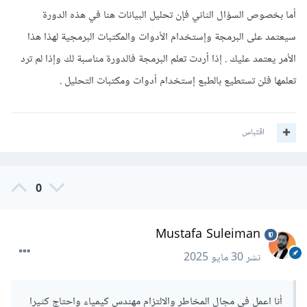
أما بخصوص السؤال الثاني فإن تحليل البيانات هنا في هذه الدورة
سيعتمد على البرمجة وإستخدام الأدوات والمكتبات البرمجية لهذا هذا
الأمر يعتمد عليك . إذا أردت تعلم البرمجة فالدورة مناسبة لك وإذا لم ترد
تعلمها فلن تستطيع بالطبع إستخدام أدوات ومكتبات التحليل .
اقتباس
0
Mustafa Suleiman
نشر
30 مايو 2025
أنا اعمل في مجال المخاطر والالتزام مهندس كيمياء واحتاج كثيرا