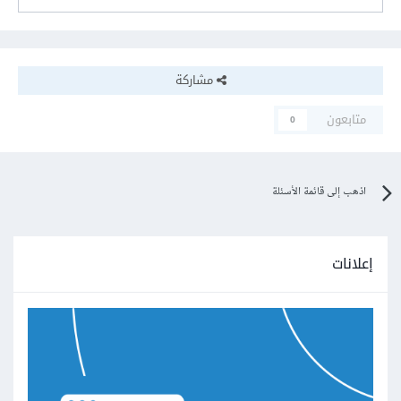
مشاركة
متابعون
0
اذهب إلى قائمة الأسئلة
إعلانات