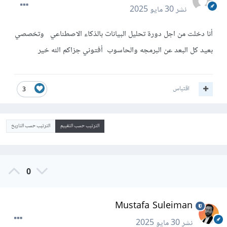
نشر
30 مايو 2025
أنا دخلت من اجل دورة تحليل البيانات بالذكاء الاصطناعي وتخصصي
بعيد كل البعد عن البرمجه والحاسوب أفتوني جزاكم الله خير
اقتباس
3
الترتيب حسب التقييم
الترتيب حسب التاريخ
0
Mustafa Suleiman
نشر
30 مايو 2025