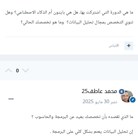
ما هي الدورة التي اشتركت بها، هل هي بايثون أم الذكاء الاصطناعي؟ وهل
تنوي التخصص بمجال تحليل البيانات؟ وما هو تخصصك الحالي؟
اقتباس
0
محمد عاطف25
نشر
30 مايو 2025
ما الذي تقصده بأن تخصصك بعيد عن البرمجة والحاسوب ؟
إن تحليل البيانات يعتم بشكل كلي على البرمجة .