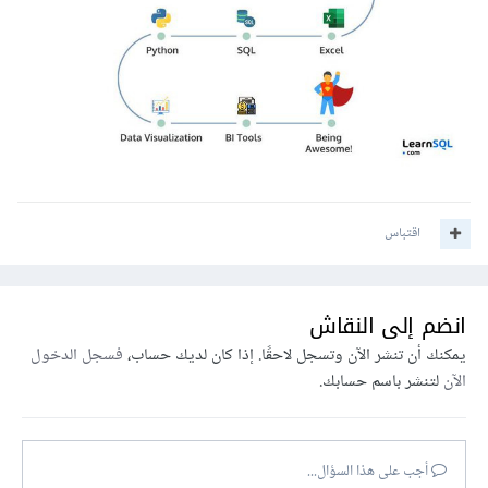
اقتباس
انضم إلى النقاش
يمكنك أن تنشر الآن وتسجل لاحقًا. إذا كان لديك حساب،
فسجل الدخول
الآن
لتنشر باسم حسابك.
أجب على هذا السؤال...