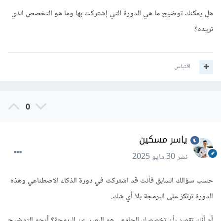
هل يمكنك توضيح ما هي الدورة التي إشتركت بها وما هو التخصص الذي
تريده؟
اقتباس
0
ياسر مسكين
نشر
30 مايو 2025
حسب سؤالك السابق فأنت قد اشتركت في دورة الذكاء الاصطناعي وهذه
الدورة ترتكز على البرمجة بلا أي شك.
أم أنك تقصد بأن تخصصك الجامعي هو البعيد عن البرمجة؟ أرجو التوضيح