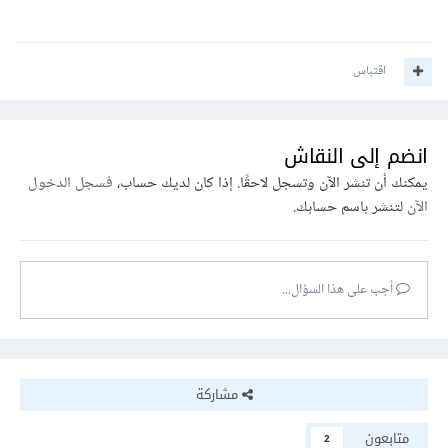
اقتباس
انضم إلى النقاش
يمكنك أن تنشر الآن وتسجل لاحقًا. إذا كان لديك حساب،
فسجل الدخول
الآن
لتنشر باسم حسابك.
أجب على هذا السؤال...
مشاركة
متابعون
2