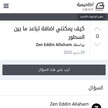
تطوير الواجهات الأمامية
كيف يمكنني اضافة تباعد ما بين
السطور
0
بواسطة Zen Eddin Allaham
29 مايو 2025
أجب على هذا السؤال
السؤال
Zen Eddin Allaham