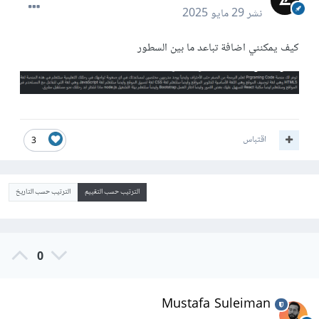
نشر
29 مايو 2025
كيف يمكنني اضافة تباعد ما بين السطور
اقتباس
3
الترتيب حسب التقييم
الترتيب حسب التاريخ
0
Mustafa Suleiman