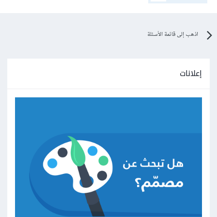
اذهب إلى قائمة الأسئلة
إعلانات