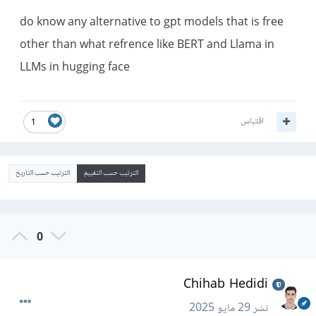
do know any alternative to gpt models that is free
other than what refrence like BERT and Llama in
LLMs in hugging face
اقتباس
1
الترتيب حسب التقييم
الترتيب حسب التاريخ
0
Chihab Hedidi
نشر
29 مايو 2025