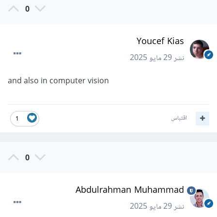
0
Youcef Kias
نشر
29 مايو 2025
and also in computer vision
اقتباس
1
0
Abdulrahman Muhammad
نشر
29 مايو 2025