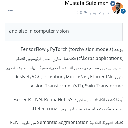
Mustafa Suleiman
نشر
2 يونيو 2025
and also in computer vision
يوجد PyTorch (torchvision.models) و TensorFlow
(tf.keras.applications) فكلاهما إطاري العمل الرئيسيين للتعلم
العميق ويأتيان مع مجموعة من النماذج المُدربة مسبقًا لمهام تصنيف الصور
مثل ResNet، VGG، Inception، MobileNet، EfficientNet،
Vision Transformer (ViT)، Swin Transformer.
أيضًا كشف الكائنات من خلال Faster R-CNN، RetinaNet، SSD،
ويوجد مكتبات جاهزة تعتمد عليها وهي Detectron2.
كذلك التجزئة الدلالية Semantic Segmentation عن طريق FCN،