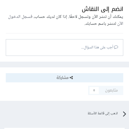
انضم إلى النقاش
يمكنك أن تنشر الآن وتسجل لاحقًا. إذا كان لديك حساب،
فسجل الدخول
الآن
لتنشر باسم حسابك.
أجب على هذا السؤال...
مشاركة
متابعون
0
اذهب إلى قائمة الأسئلة