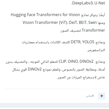
DeepLabv3، U-Net.
أيضًا يتوفر نماذج Hugging Face Transformers for Vision
ومنها Vision Transformer (ViT)، DeiT، BEiT، Swin
Transformer لتصنيف الصور.
ونماذج DETR، YOLOS لكشف الكائنات باستخدام معماريات
الترانسفورمر.
ونماذج CLIP، DINO، DINOv2 للتعلم الذاتي الموجه ، والتصنيف بدون
أمثلة، ومطابقة الصور بالنصوص، وللعلم نموذج DINOv2 قوي بشكل
خاص لاستخراج الميزات من الصور.
اقتباس