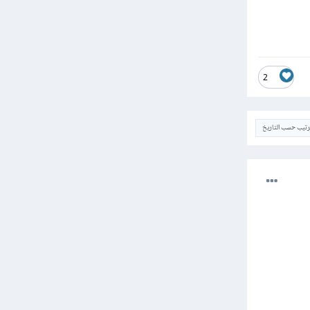
2
ترتيب حسب التاريخ