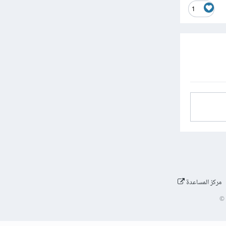
1
مركز المساعدة
©