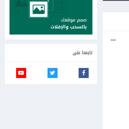
تابعنا على