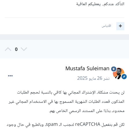
التأكد عندكم.. يعطيكم العافية
اقتباس
0
Mustafa Suleiman
نشر
26 مايو 2025
لن يحدث مشكلة، الإشتراك المجاني بها كافي بالنسبة لحجم الطلبات
المذكور، فعدد الطلبات الشهرية المسموح بها في الاستخدام المجاني غير
محدود، بناءًا على المستند الرسمي الخاص بهم.
لكن قم بتفعيل reCAPTCHA لتجنب الـ spam، وبالطبع في حال وجود