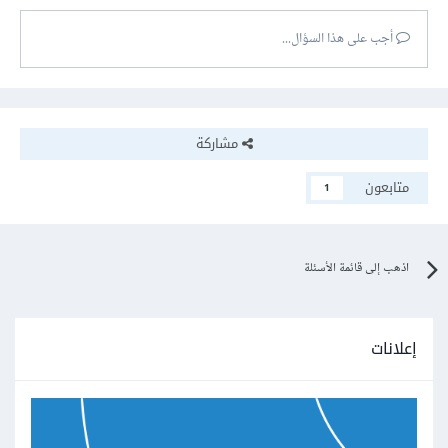
أجب على هذا السؤال...
مشاركة
متابعون
1
اذهب إلى قائمة الأسئلة
إعلانات