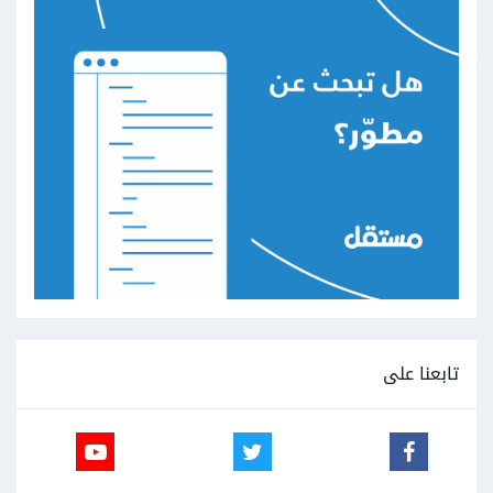
تابعنا على