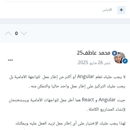
اقتباس
0
محمد عاطف25
نشر
26 مايو 2025
لا يجب عليك تعلم Angular أو أكثر من إطار عمل للواجهة الأمامية بل
يجب عليك التركيز على إطار عمل واحد حاليا والتمكن منه .
حيث Angular و React هما أطر عمل للواجهات الأمامية ويستخدمان
لإنشاء المشاريع الكاملة .
لهذا يجب عليك الإختيار على أى إطار عمل تريد العمل عليه ويمكنك