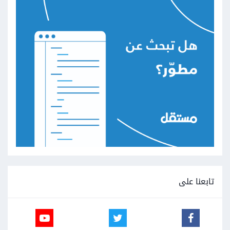
تابعنا على