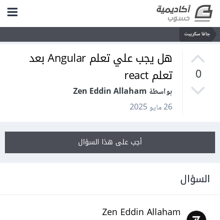
جافا سكريبت
هل يجب علي تعلم Angular بعد
تعلم react
0
بواسطة Zen Eddin Allaham
26 مايو 2025
أجب على هذا السؤال
السؤال
Zen Eddin Allaham