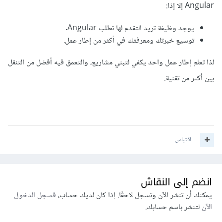
Angular إلا إذا:
يوجد وظيفة تريد التقدم لها تطلب Angular.
توسيع خبرتك ومعرفتك في أكثر من إطار عمل.
لذا تعلم إطار عمل واحد يكفي لتبني مشاريع، والتعمق فيه أفضل من التنقل
بين أكثر من تقنية.
اقتباس
انضم إلى النقاش
يمكنك أن تنشر الآن وتسجل لاحقًا. إذا كان لديك حساب،
فسجل الدخول
الآن
لتنشر باسم حسابك.