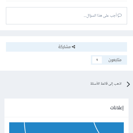
أجب على هذا السؤال...
مشاركة
متابعون
1
اذهب إلى قائمة الأسئلة
إعلانات