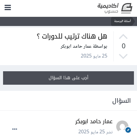
أسئلة البرمجة
هل هناك ترتيب للدورات ؟
0
بواسطة عمار حامد ابوبكر
25 مايو 2025
أجب على هذا السؤال
السؤال
عمار حامد ابوبكر
نشر
25 مايو 2025