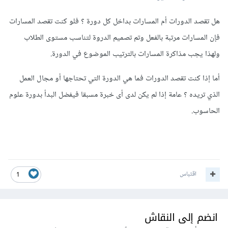
هل تقصد الدورات أم المسارات بداخل كل دورة ؟ فلو كنت تقصد المسارات
فإن المسارات مرتبة بالفعل وتم تصميم الدروة لتناسب مستوى الطلاب
ولهذا يجب مذاكرة المسارات بالترتيب الموضوع في الدورة.
أما إذا كنت تقصد الدورات فما هي الدورة التي تحتاجها أو مجال العمل
الذي تريده ؟ عامة إذا لم يكن لدى أى خبرة مسبقا فيفضل البدأ بدورة علوم
الحاسوب.
اقتباس
1
انضم إلى النقاش