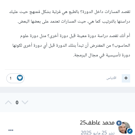
تقصد المسارات داخل الدورة؟ بالطبع هي مُرتبة بشكل مُمنهج حيث عليك
دراستها بالترتيب كما هي، حيث المسارات تعتمد على بعضها البعض.
أم أنك تقصد دراسة دورة معينة قبل دورة أخرى؟ مثل دورة علوم
الحاسوب؟ من المفترض أن تبدأ بتلك الدورة قبل أي دورة أخرى لكونها
دورة تأسيسية في مجال البرمجة.
اقتباس
1
0
محمد عاطف25
نشر
25 مايو 2025