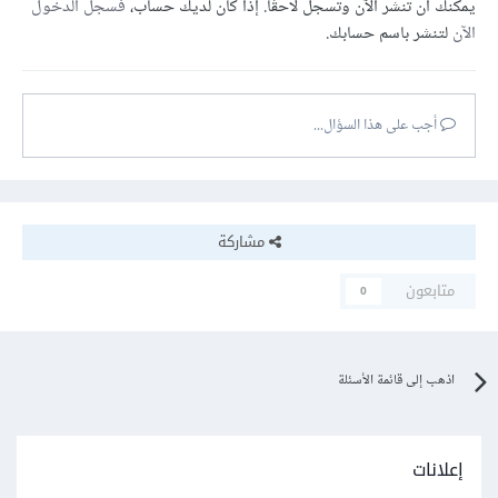
يمكنك أن تنشر الآن وتسجل لاحقًا. إذا كان لديك حساب،
فسجل الدخول
الآن
لتنشر باسم حسابك.
أجب على هذا السؤال...
مشاركة
متابعون
0
اذهب إلى قائمة الأسئلة
إعلانات