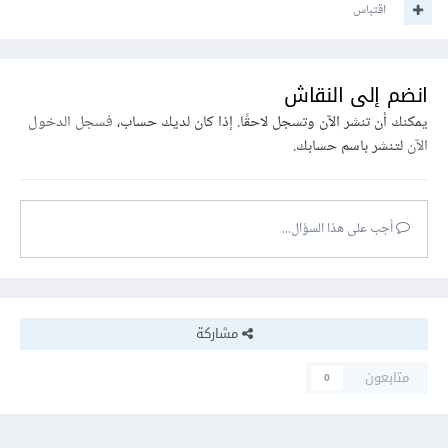
اقتباس
انضم إلى النقاش
يمكنك أن تنشر الآن وتسجل لاحقًا. إذا كان لديك حساب،
فسجل الدخول
الآن
لتنشر باسم حسابك.
أجب على هذا السؤال...
مشاركة
متابعون
0