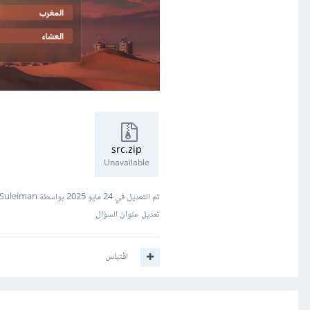
src.zip
Unavailable
تم التعديل في
24 مايو 2025
بواسطة Mustafa Suleiman
تعديل عنوان السؤال
اقتباس