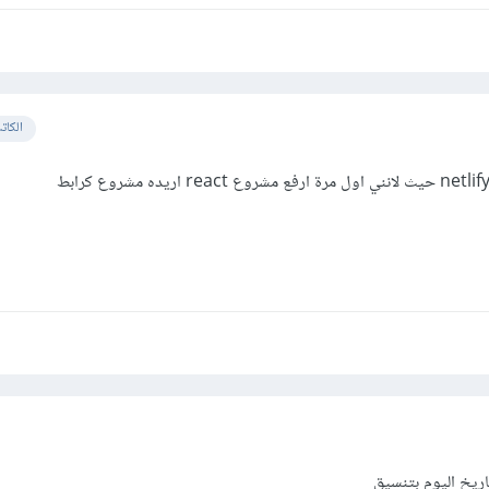
الكات
ريخ اليوم بتنسيق