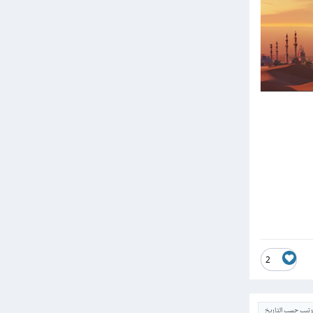
2
ترتيب حسب التاريخ