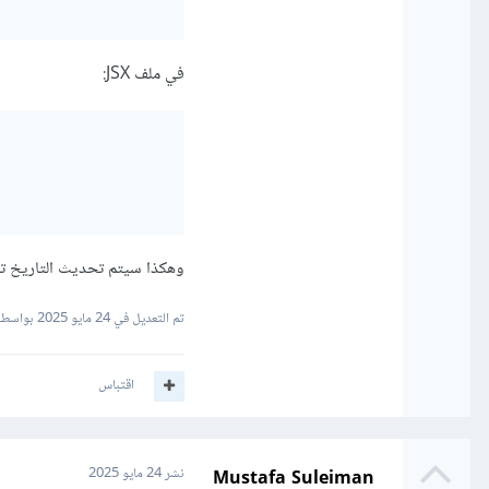
في ملف JSX:
وهكذا سيتم تحديث التاريخ تلق
تم التعديل في
24 مايو 2025
بواسطة rahman Muhammad
اقتباس
Mustafa Suleiman
نشر
24 مايو 2025