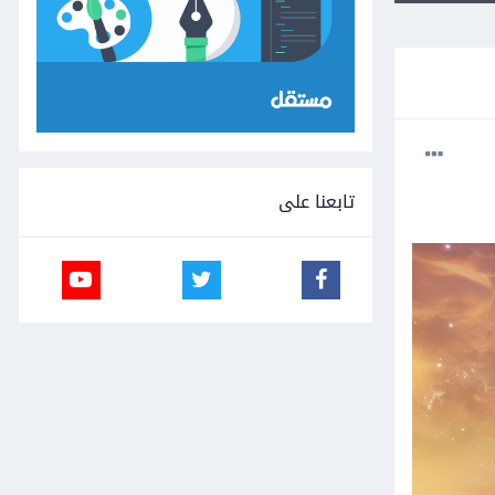
تابعنا على