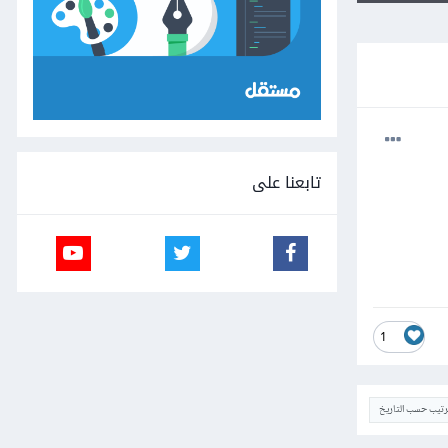
تابعنا على
1
ترتيب حسب التاريخ