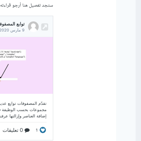
ستجد تفصيل هنا أرجو قراءته 