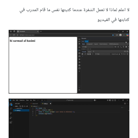
لا اعلم لماذا لا تعمل الشفرة عندما كتبتها نفس ما قام المدرب في
كتابتها في الفيديو