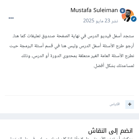
Mustafa Suleiman
نشر
23 مايو 2025
ستجد أسفل فيديو الدرس في نهاية الصفحة صندوق تعليقات كما هنا،
أرجو طرح الأسئلة أسفل الدرس وليس هنا في قسم أسئلة البرمجة حيث
نطرح الأسئلة العامة الغير متعلقة بمحتوى الدورة أو الدرس، وذلك
لمساعدتك بشكل أفضل.
اقتباس
انضم إلى النقاش