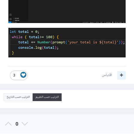
اقتباس
3
الترتيب حسب التقييم
الترتيب حسب التاريخ
0