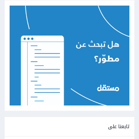
تابعنا على