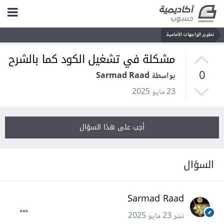
تطوير الواجهات الأمامية
مشكلة في تشغيل الكود كما بالشرح
0
بواسطة Sarmad Raad
23 مايو 2025
أجب على هذا السؤال
السؤال
Sarmad Raad
نشر
23 مايو 2025