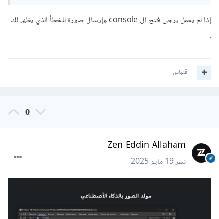
إذا لم يعمل يرجى فتح ال console وإرسال صورة للخطأ الذي يظهر لك
.
اقتباس
0
Zen Eddin Allaham
نشر
19 مايو 2025