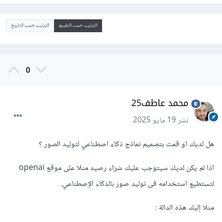
الترتيب حسب التقييم
الترتيب حسب التاريخ
0
محمد عاطف25
نشر
19 مايو 2025
هل لديك او قمت بتصميم نماذج ذكاء اصطناعي لتوليد الصور ؟
اذا لم يكن لديك سيتوجب عليك شراء رصيد مثلا على موقع openai
لتستطيع استخدامه فى توليد صور بالذكاء الإصطناعي.
مثلا إليك هذه الدالة
: