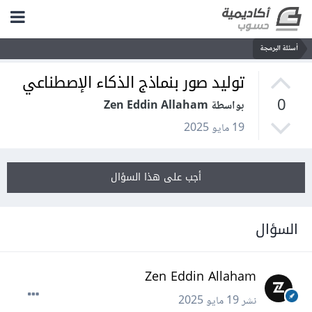
أسئلة البرمجة
توليد صور بنماذج الذكاء الإصطناعي
0
بواسطة Zen Eddin Allaham
19 مايو 2025
أجب على هذا السؤال
السؤال
Zen Eddin Allaham
نشر
19 مايو 2025