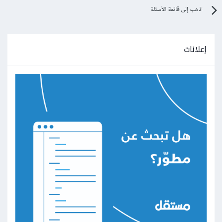
اذهب إلى قائمة الأسئلة
إعلانات