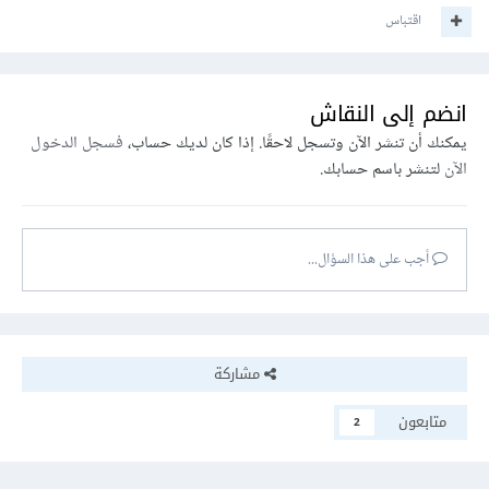
اقتباس
انضم إلى النقاش
يمكنك أن تنشر الآن وتسجل لاحقًا. إذا كان لديك حساب،
فسجل الدخول
الآن
لتنشر باسم حسابك.
أجب على هذا السؤال...
مشاركة
متابعون
2