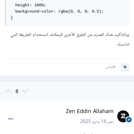
  height: 100%;

  background-color: rgba(0, 0, 0, 0.5);

}
وبالتأكيد هناك العديد من الطرق الأخرى فيمكنك استخدام الطريقة التي
تناسبك
اقتباس
0
Zen Eddin Allaham
نشر
18 مايو 2025