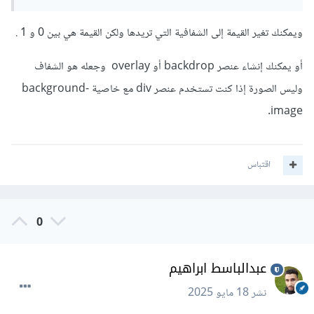
ويمكنك تغير القيمة إلى الشفافية التي تريدها ولكن القيمة هي بين 0 و 1 .
أو يمكنك إنشاء عنصر backdrop أو overlay وجعله هو الشفاف
وليس الصورة إذا كنت تستخدم عنصر div مع خاصية background-
image.
اقتباس
0
عبدالباسط ابراهيم
نشر
18 مايو 2025