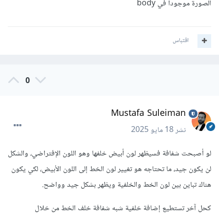
الصورة موجودا في body
اقتباس
0
Mustafa Suleiman
نشر
18 مايو 2025
لو أصبحت شفافة فسيظهر لون أبيض خلفها وهو اللون الإفتراضي، والشكل
لن يكون جيد، ما تحتاجه هو تغيير لون الخط إلى اللون الأبيض، لكي يكون
هناك تباين بين لون الخط والخلفية ويظهر بشكل جيد وواضح.
كحل آخر تستطيع إضافة خلفية شبه شفافة خلف الخط من خلال