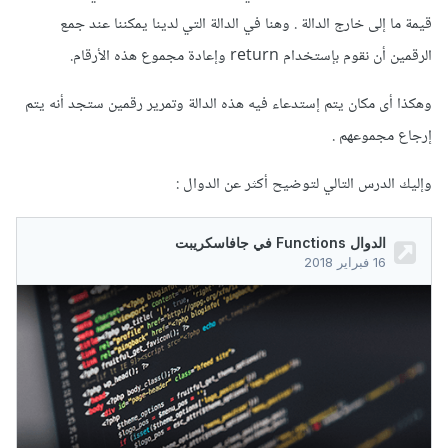
قيمة ما إلى خارج الدالة . وهنا في الدالة التي لدينا يمكننا عند جمع
الرقمين أن نقوم بإستخدام return وإعادة مجموع هذه الأرقام.
وهكذا أى مكان يتم إستدعاء فيه هذه الدالة وتمرير رقمين ستجد أنه يتم
إرجاع مجموعهم .
وإليك الدرس التالي لتوضيح أكثر عن الدوال
: