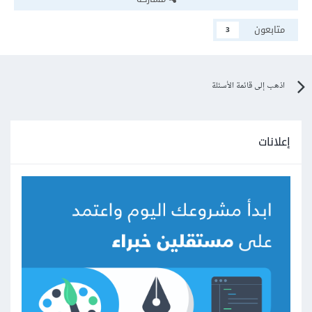
متابعون
3
اذهب إلى قائمة الأسئلة
إعلانات