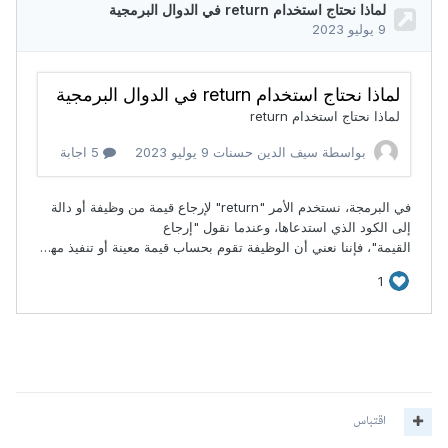
اقتباس