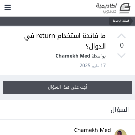
أسئلة البرمجة
ما فائدة استخدام return في
الدوال؟
0
بواسطة Chamekh Med
17 مايو 2025
أجب على هذا السؤال
السؤال
Chamekh Med