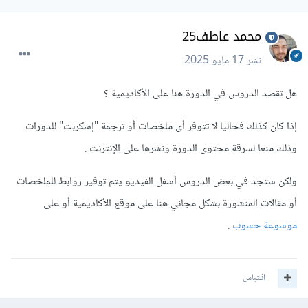
محمد عاطف25
نشر
17 مايو 2025
هل تقصد الدروس في الدورة هنا على الأكاديمية ؟
إذا كان كذلك فحاليا لا تتوفر أى ملخصات أو ترجمة "إسكربت" للدورات
وذلك منعا لسرقة محتوى الدورة ونشرها على الإنترنت .
ولكن ستجد في بعض الدروس أسفل الفيديو يتم توفير روابط للملخصات
أو مقالات المنشورة بشكل مجاني هنا على موقع الأكاديمية أو على
موسوعة حسوب
.
اقتباس