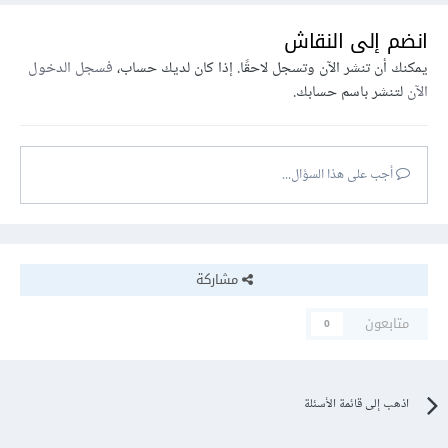
انضم إلى النقاش
يمكنك أن تنشر الآن وتسجل لاحقًا. إذا كان لديك حساب،
فسجل الدخول
الآن
لتنشر باسم حسابك.
أجب على هذا السؤال...
مشاركة
متابعون
0
اذهب إلى قائمة الأسئلة