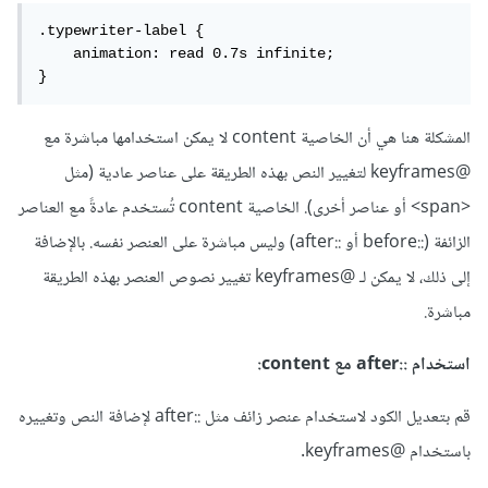
.typewriter-label {

    animation: read 0.7s infinite;

}
المشكلة هنا هي أن الخاصية content لا يمكن استخدامها مباشرة مع
@keyframes لتغيير النص بهذه الطريقة على عناصر عادية (مثل
<span> أو عناصر أخرى). الخاصية content تُستخدم عادةً مع العناصر
الزائفة (::before أو ::after) وليس مباشرة على العنصر نفسه. بالإضافة
إلى ذلك، لا يمكن لـ @keyframes تغيير نصوص العنصر بهذه الطريقة
مباشرة.
استخدام ::after مع content:
قم بتعديل الكود لاستخدام عنصر زائف مثل ::after لإضافة النص وتغييره
باستخدام @keyframes.