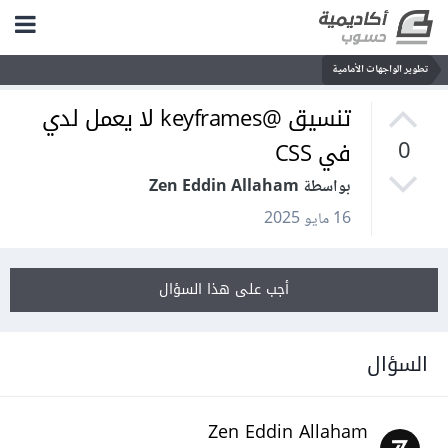
تطوير الواجهات الأمامية
تنسيق @keyframes لا يعمل لدي
في CSS
0
بواسطة Zen Eddin Allaham
16 مايو 2025
أجب على هذا السؤال
السؤال
Zen Eddin Allaham