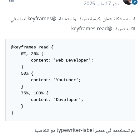
نشر
17 مايو 2025
لديك مشكلة تتعلق بكيفية تعريف واستخدام @keyframes لديك في
الكود تعريف @keyframes read
@keyframes read {

    0%, 20% {

        content: 'web Developer';

    }

    50% {

        content: 'Youtuber';

    }

    75%, 100% {

        content: 'Developer';

    }

}
ثم تستخدمه في عنصر typewriter-label مع الخاصية: