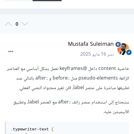
0
Mustafa Suleiman
نشر
16 مايو 2025
خاصية content داخل @keyframes تعمل بشكل أساسي مع العناصر
الزائفة pseudo-elements مثل ::before و ::after بالتالي عند
تطبيقها مباشرة على عنصر label، فلن تغير محتواه النصي الفعلي.
ستحتاج إلى استخدام عنصر زائف ::after مع العنصر label، وتطبيق
الأنيميشن عليه.
.
typewriter-text 
{