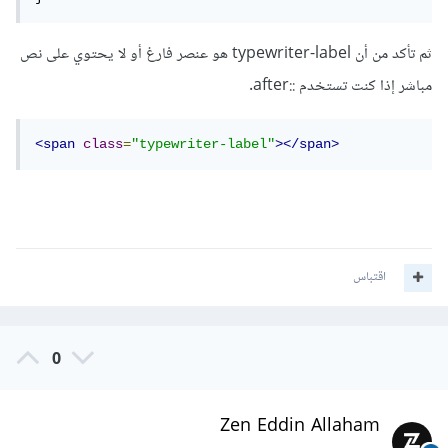
ثم تأكد من أن typewriter-label هو عنصر فارغ أو لا يحتوي على نص
مباشر إذا كنت تستخدم ::after.
<span
class
=
"typewriter-label"
></span>
اقتباس
0
Zen Eddin Allaham