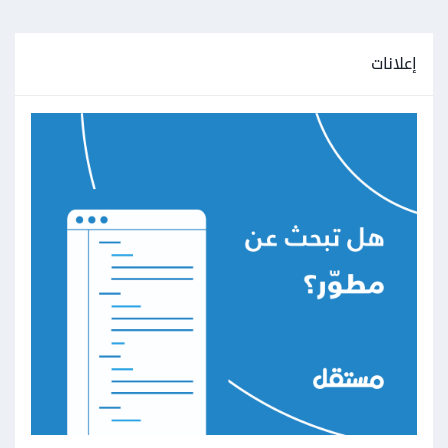
إعلانات