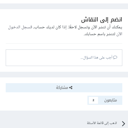
انضم إلى النقاش
يمكنك أن تنشر الآن وتسجل لاحقًا. إذا كان لديك حساب،
فسجل الدخول
الآن
لتنشر باسم حسابك.
أجب على هذا السؤال...
مشاركة
متابعون
2
اذهب إلى قائمة الأسئلة