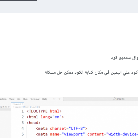
وال ستديو كود
ود علي اليمين في مكان كتابة الكود ممكن حل مشكلة