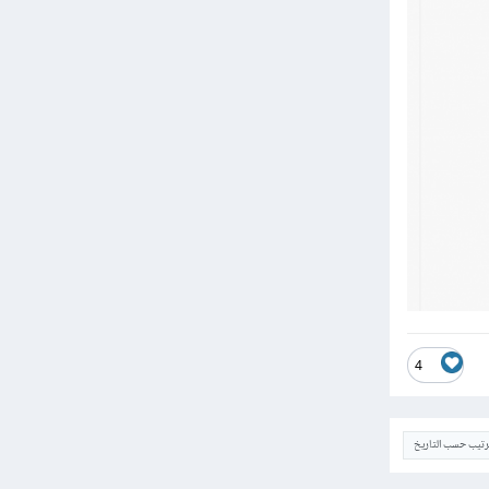
4
ترتيب حسب التاريخ