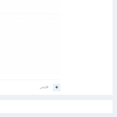
اقتباس