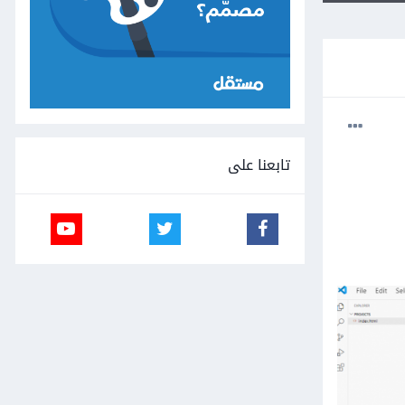
تابعنا على