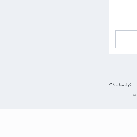
مركز المساعدة
©