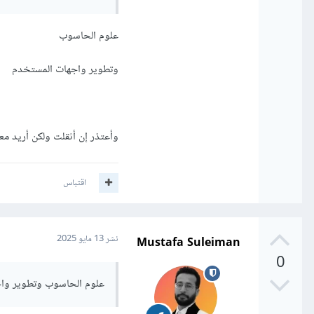
علوم الحاسوب
وتطوير واجهات المستخدم
وأعتذر إن أثقلت ولكن أريد مع
اقتباس
Mustafa Suleiman
نشر
13 مايو 2025
0
علوم الحاسوب وتطوير وا