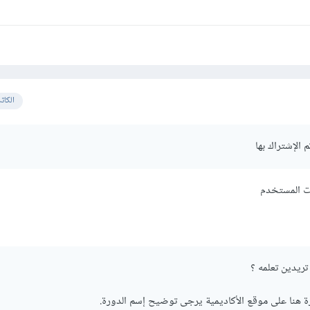
الكات
 الإشتراك بها
ت المستخدم
تريدين تعلمه ؟
ة هنا على موقع الأكاديمية يرجى توضيح إسم الدورة.