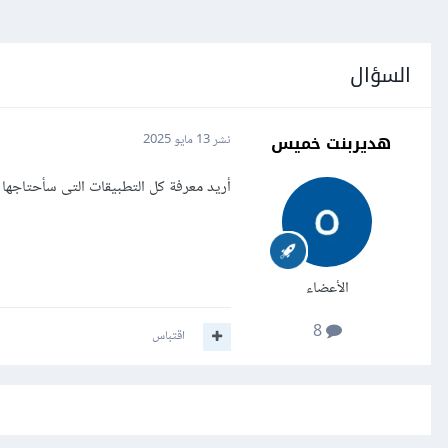
السؤال
هديربنت خميس
نشر
13 مايو 2025
أريد معرفة كل التطبيقات التى سأحتاجها أث
الأعضاء
8
اقتباس