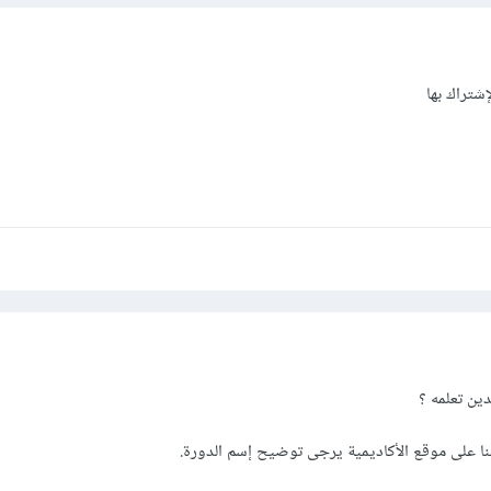
شتراك بها
دين تعلمه ؟
نا على موقع الأكاديمية يرجى توضيح إسم الدورة.