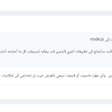
node.j
كنت سأحتاج إلى تطبيقات أخري لأشترى لاب يمكنه إستيعاب كل ما أحتاجه أثناء 
رى . وأى جهاز حاسوب أو لابتوت سيفي بالغرض حيث لن تحتاجي إلى إمكانيات كبي