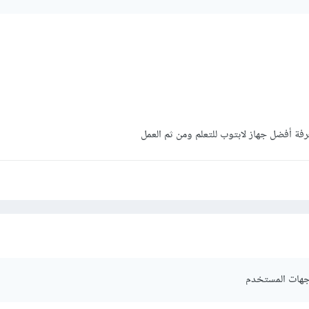
رفة أفضل جهاز لابتوب للتعلم ومن ثم العمل
جهات المستخدم