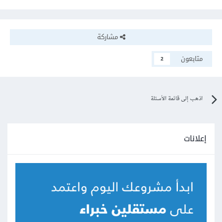
مشاركة
متابعون
2
اذهب إلى قائمة الأسئلة
إعلانات