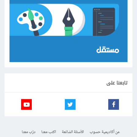
تابعنا على
عن أكاديمية حسوب
الأسئلة الشائعة
اكتب معنا
درّب معنا