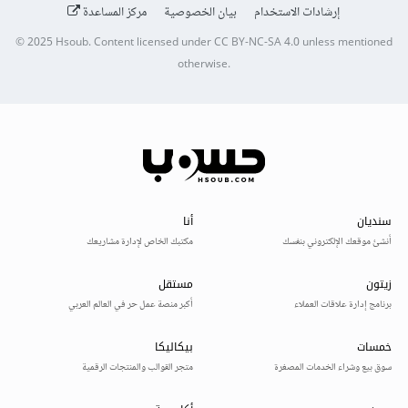
إرشادات الاستخدام
بيان الخصوصية
مركز المساعدة
© 2025
Hsoub
.
Content licensed under
CC BY-NC-SA 4.0
unless mentioned
otherwise.