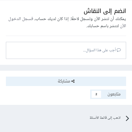
انضم إلى النقاش
يمكنك أن تنشر الآن وتسجل لاحقًا. إذا كان لديك حساب،
فسجل الدخول
الآن
لتنشر باسم حسابك.
أجب على هذا السؤال...
مشاركة
متابعون
2
اذهب إلى قائمة الأسئلة