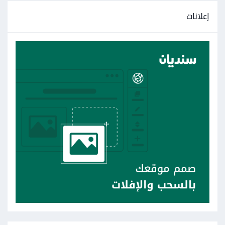
إعلانات