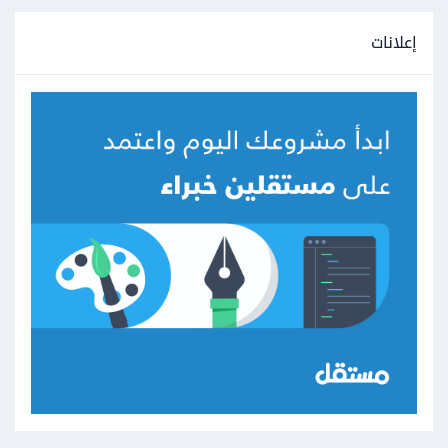
إعلانات