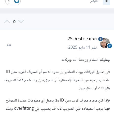
اقتباس
1
0
محمد عاطف25
نشر
11 مايو 2025
وعليكم السلام ورحمة الله وبركاته.
في تحليل البيانات وبناء النماذج إن عمود الاسم أو المعرف الفريد مثل ID
عادة ليس مهم من الناحية الإحصائية أو التنبؤية بل يستخدم فقط للتعريف
بالبيانات أو لتنظيميها.
فإذا كان مجرد معرف فريد مثل ID ولا يحمل أي معلومات مفيدة للنموذج
فهنا يجب استبعاده قبل التدريب لأنه قد يتسبب في overfitting وذلك