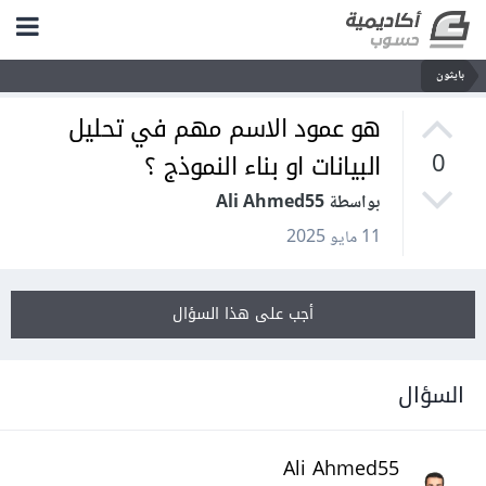
بايثون
هو عمود الاسم مهم في تحليل
البيانات او بناء النموذج ؟
0
بواسطة Ali Ahmed55
11 مايو 2025
أجب على هذا السؤال
السؤال
Ali Ahmed55