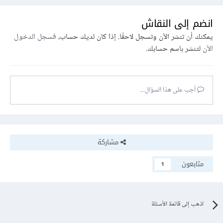
انضم إلى النقاش
يمكنك أن تنشر الآن وتسجل لاحقًا. إذا كان لديك حساب،
فسجل الدخول
الآن
لتنشر باسم حسابك.
أجب على هذا السؤال...
مشاركة
متابعون
1
اذهب إلى قائمة الأسئلة