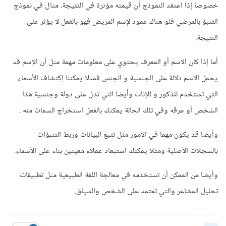
خصوصا إذا اعتقد النموذج أن قيمته مؤثرة في النتيجة. مثال في نموذج
التنبؤ بالمرضي فلو هناك عمود لإسم المريض فهو بالفعل لا يؤثر على
النتيجة.
أما إذا كان الاسم أو المعرف يحتوي على معلومات مهمة مثل أن الإسم قد
يحمل الاسم دلالة على الجنسية و الجنس فمثلا يمكننا إكتشاف الأسماء
التي تستخدم للذكور و للإناث وأيضا التي تدل على دولة وجنسية هذا
الشخص أو عرقه وفي تلك الحالة يمكنك بالفعل استخراج السمات منه .
وأيضا قد يكون مهما في الأمور مثل تتبع البيانات وربط التنبؤات
بالسجلات الأصلية ومثلا يمكنك استبعاد عملاء معينين بناء على الأسماء.
وأيضا من الممكن أن تستخدمه في معالجة اللغة الطبيعية مثل تطبيقات
تحليل المشاعر والتي تعتمد على الشخص والسياق.