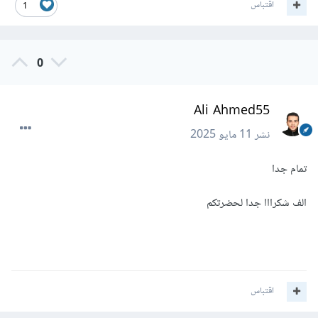
اقتباس
1
0
Ali Ahmed55
نشر
11 مايو 2025
تمام جدا
الف شكرااا جدا لحضرتكم
اقتباس