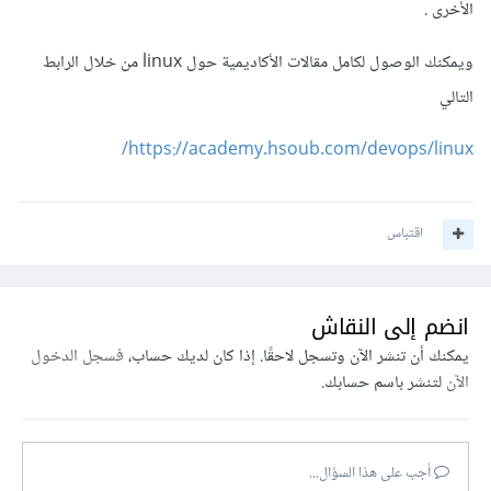
الأخرى .
ويمكنك الوصول لكامل مقالات الأكاديمية حول linux من خلال الرابط
التالي
https://academy.hsoub.com/devops/linux/
اقتباس
انضم إلى النقاش
يمكنك أن تنشر الآن وتسجل لاحقًا. إذا كان لديك حساب،
فسجل الدخول
الآن
لتنشر باسم حسابك.
أجب على هذا السؤال...