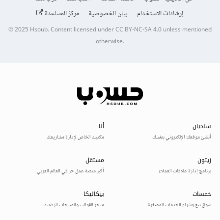
إرشادات الاستخدام
بيان الخصوصية
مركز المساعدة
© 2025
Hsoub
.
Content licensed under
CC BY-NC-SA 4.0
unless mentioned
otherwise.