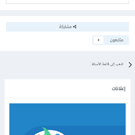
مشاركة
متابعون
3
اذهب إلى قائمة الأسئلة
إعلانات