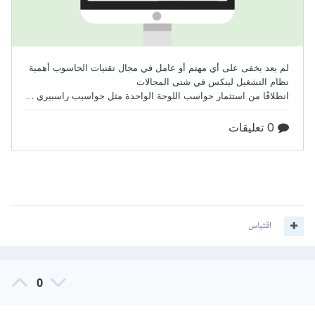
اقتباس
0