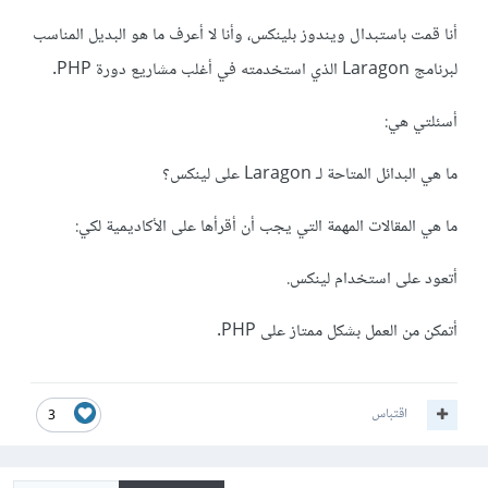
أنا قمت باستبدال ويندوز بلينكس، وأنا لا أعرف ما هو البديل المناسب
لبرنامج Laragon الذي استخدمته في أغلب مشاريع دورة PHP.
أسئلتي هي:
ما هي البدائل المتاحة لـ Laragon على لينكس؟
ما هي المقالات المهمة التي يجب أن أقرأها على الأكاديمية لكي:
أتعود على استخدام لينكس.
أتمكن من العمل بشكل ممتاز على PHP.
اقتباس
3