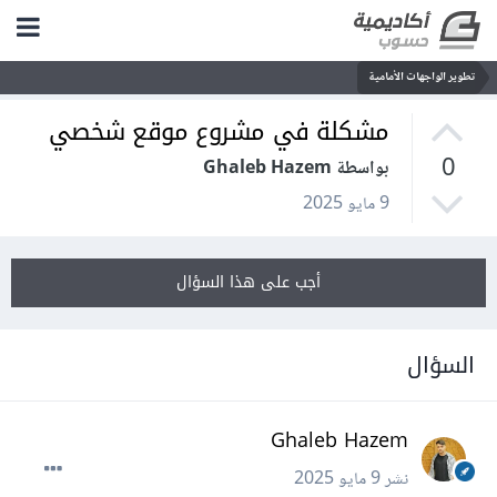
تطوير الواجهات الأمامية
مشكلة في مشروع موقع شخصي
0
بواسطة Ghaleb Hazem
9 مايو 2025
أجب على هذا السؤال
السؤال
Ghaleb Hazem
نشر
9 مايو 2025