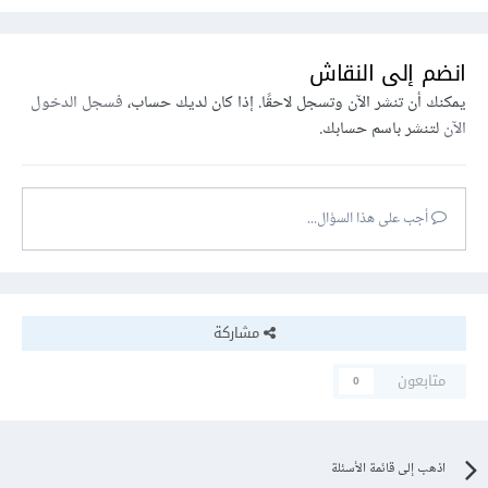
انضم إلى النقاش
يمكنك أن تنشر الآن وتسجل لاحقًا. إذا كان لديك حساب،
فسجل الدخول
الآن
لتنشر باسم حسابك.
أجب على هذا السؤال...
مشاركة
متابعون
0
اذهب إلى قائمة الأسئلة