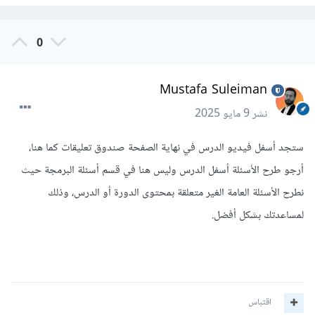
0
Mustafa Suleiman
نشر
9 مايو 2025
ستجد أسفل فيديو الدرس في نهاية الصفحة صندوق تعليقات كما هنا،
أرجو طرح الأسئلة أسفل الدرس وليس هنا في قسم أسئلة البرمجة حيث
نطرح الأسئلة العامة الغير متعلقة بمحتوى الدورة أو الدرس، وذلك
لمساعدتك بشكل أفضل.
اقتباس