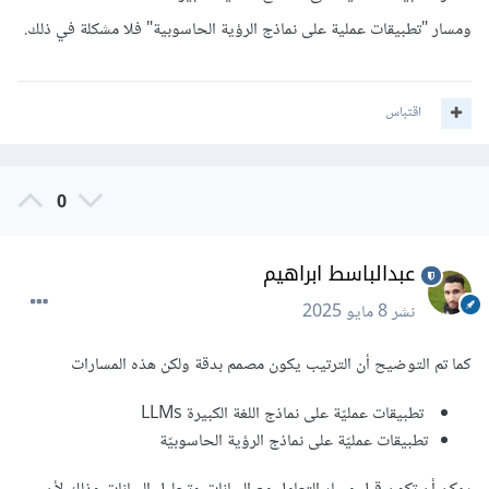
ومسار "تطبيقات عملية على نماذج الرؤية الحاسوبية" فلا مشكلة في ذلك.
اقتباس
0
عبدالباسط ابراهيم
نشر
8 مايو 2025
كما تم التوضيح أن الترتيب يكون مصمم بدقة ولكن هذه المسارات
تطبيقات عمليّة على نماذج اللغة الكبيرة LLMs
تطبيقات عمليّة على نماذج الرؤية الحاسوبيّة