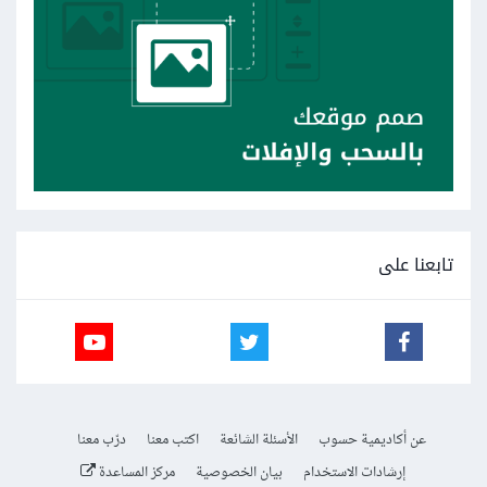
تابعنا على
عن أكاديمية حسوب
الأسئلة الشائعة
اكتب معنا
درّب معنا
إرشادات الاستخدام
بيان الخصوصية
مركز المساعدة