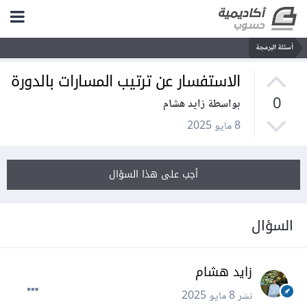
أسئلة البرمجة
الاستفسار عن ترتيب المسارات بالدورة
0
بواسطة زايد هشام
8 مايو 2025
أجب على هذا السؤال
السؤال
زايد هشام
نشر
8 مايو 2025