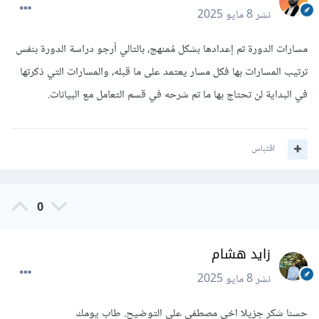
نشر
8 مايو 2025
مسارات الدورة تم إعدادها بشكل مُمنهج، بالتالي أرجو دراسة الدورة بنفس
ترتيب المسارات بها فكل مسار يعتمد على ما قبله، والمسارات التي ذكرتها
في البداية لن تحتاج بها ما تم شرحه في قسم التعامل مع البيانات.
اقتباس
0
زايد هشام
نشر
8 مايو 2025
حسنا شكر جزيلا اخي مصطفي علي التوضيح. طاب يومك