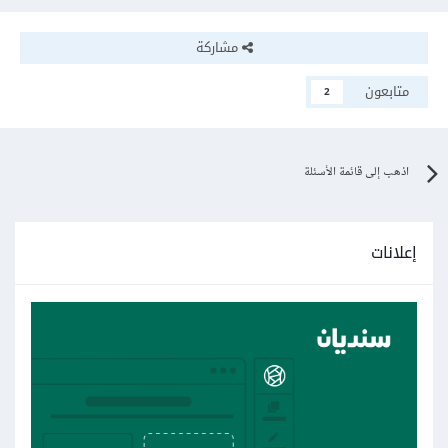
مشاركة
متابعون
2
اذهب إلى قائمة الأسئلة
إعلانات