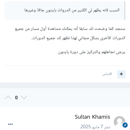
السبب لانه يظهر لي الكثير من الدروات بايثون جافا وغيرها
ستجد كما وضحت لك سابقا أنه يمكنك مشاهدة أول مسار من جميع
الدورات الأخرى بشكل مجاني لهذا تظهر لك جميع الدورات.
يرجى تجاهلهم والتركيز على دورة بايثون
اقتباس
0
Sultan Khamis
نشر
7 مايو 2025