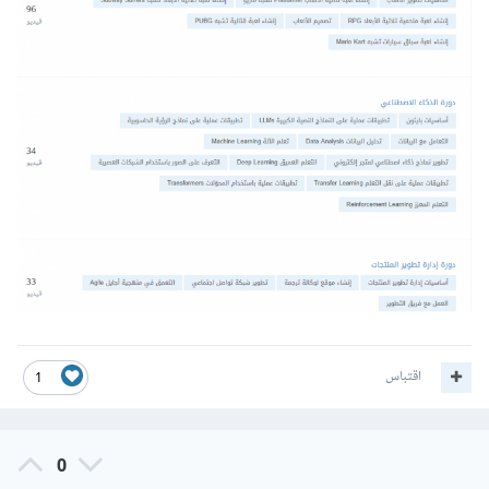
اقتباس
1
0