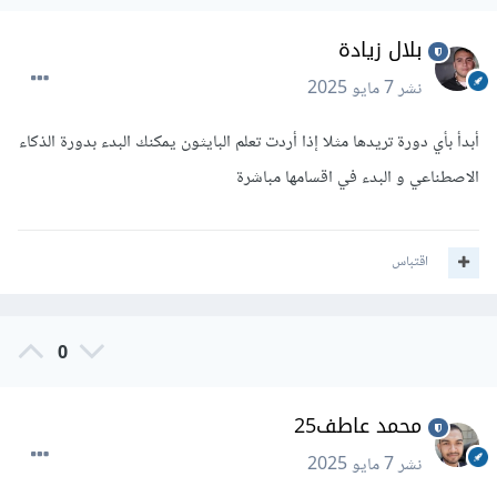
بلال زيادة
نشر
7 مايو 2025
أبدأ بأي دورة تريدها مثلا إذا أردت تعلم البايثون يمكنك البدء بدورة الذكاء
الاصطناعي و البدء في اقسامها مباشرة
اقتباس
0
محمد عاطف25
نشر
7 مايو 2025