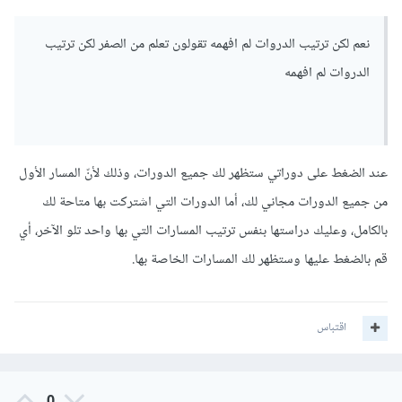
نعم لكن ترتيب الدروات لم افهمه تقولون تعلم من الصفر لكن ترتيب
الدروات لم افهمه
عند الضغط على دوراتي ستظهر لك جميع الدورات، وذلك لأنّ المسار الأول
من جميع الدورات مجاني لك، أما الدورات التي اشتركت بها متاحة لك
بالكامل، وعليك دراستها بنفس ترتيب المسارات التي بها واحد تلو الآخر، أي
قم بالضغط عليها وستظهر لك المسارات الخاصة بها.
اقتباس