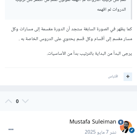
الدروات لم افهمه
كما يظهر في الصورة السابقة ستجد أن الدورة مقسمة إلى مسارات وكل
مسار مقسم إلى أقسام وكل قسم يحتوي على الدروس الخاصة به .
يرجى البدأ من البداية بالترتيب بدأ من الأساسيات.
اقتباس
0
Mustafa Suleiman
نشر
7 مايو 2025