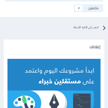
متابعون
2
اذهب إلى قائمة الأسئلة
إعلانات