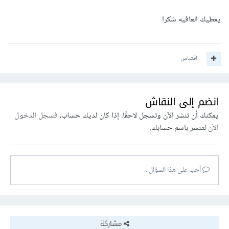
يعطيك العافيه شكرا
اقتباس
انضم إلى النقاش
يمكنك أن تنشر الآن وتسجل لاحقًا. إذا كان لديك حساب،
فسجل الدخول
الآن
لتنشر باسم حسابك.
أجب على هذا السؤال...
مشاركة