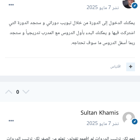
نشر
7 مايو 2025
يمكنك الدخول إلى الدورة من خلال تبويب دوراتي و ستجد الدورة التي
اشتركت فيها و يمكنك البدء بأول الدروس مع المدرب تدريجياً و ستجد
ربما أسفل الدروس ما سوف تحتاجه.
اقتباس
0
Sultan Khamis
نشر
7 مايو 2025
نعم لكن ترتيب الدروات لم افهمه تقولون تعلم من الصفر لكن ترتيب الدروات