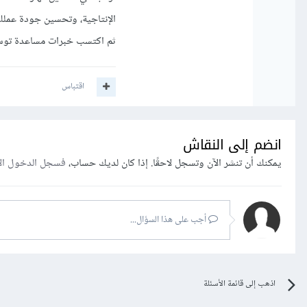
الإنتاجية، وتحسين جودة عملك
ثم اكتسب خبرات مساعدة توسع 
اقتباس
انضم إلى النقاش
يمكنك أن تنشر الآن وتسجل لاحقًا. إذا كان لديك حساب،
فسجل الدخول ال
أجب على هذا السؤال...
اذهب إلى قائمة الأسئلة