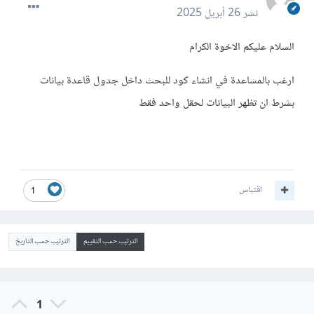
نشر
26 أبريل 2025
السلام عليكم الاخوة الكرام
ارغب بالمساعدة في انشاء كود للبحث داخل جدول قاعدة بيانات
بشرط ان تظهر البيانات لحقل واحد فقط
اقتباس
1
الترتيب حسب التقييم
الترتيب حسب التاريخ
1