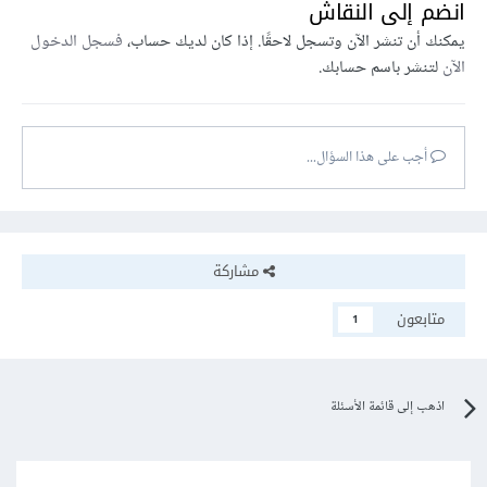
انضم إلى النقاش
يمكنك أن تنشر الآن وتسجل لاحقًا. إذا كان لديك حساب،
فسجل الدخول
الآن
لتنشر باسم حسابك.
أجب على هذا السؤال...
مشاركة
متابعون
1
اذهب إلى قائمة الأسئلة