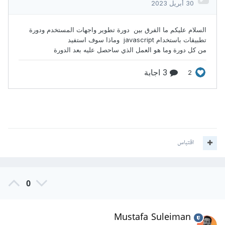
اقتباس
0
Mustafa Suleiman