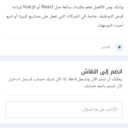
ولذلك ومن الأفضل تعلم مكتبات شائعة مثل React أو Vue.js لزيادة
فرص التوظيف، خاصة في الشركات التي تعمل على مشاريع كبيرة أو تتبع
أحدث التوجهات.
اقتباس
انضم إلى النقاش
يمكنك أن تنشر الآن وتسجل لاحقًا. إذا كان لديك حساب،
فسجل الدخول
الآن
لتنشر باسم حسابك.
أجب على هذا السؤال...