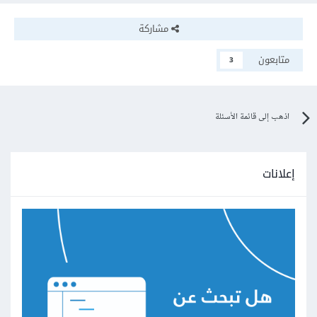
مشاركة
متابعون
3
اذهب إلى قائمة الأسئلة
إعلانات