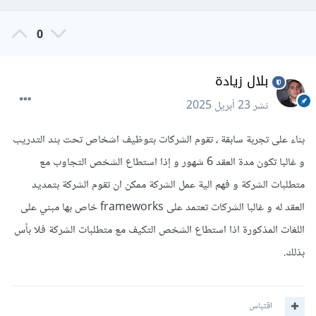
0
بلال زيادة
نشر
23 أبريل 2025
بناء على تجربة سابقة ، تقوم الشركات بتوظيف اشخاص تحت بند التدريب
و غالبا تكون مدة العقد 6 شهور و إذا استطاع الشخص التجاوب مع
متطلبات الشركة و فهم الية عمل الشركة ممكن ان تقوم الشركة بتمديد
العقد له و غالبا الشركات تعتمد على frameworks خاص بها مبني على
اللغات المذكورة اذا استطاع الشخص التكيف مع متطلبات الشركة فلا بأس
بذلك.
اقتباس