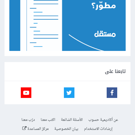
تابعنا على
عن أكاديمية حسوب
الأسئلة الشائعة
اكتب معنا
درّب معنا
إرشادات الاستخدام
بيان الخصوصية
مركز المساعدة